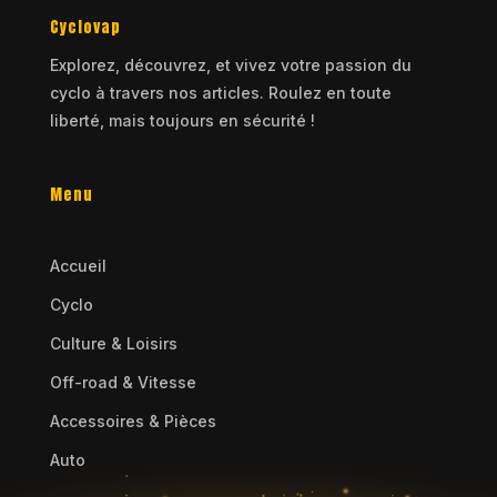
Cyclovap
Explorez, découvrez, et vivez votre passion du
cyclo à travers nos articles. Roulez en toute
liberté, mais toujours en sécurité !
Menu
Accueil
Cyclo
Culture & Loisirs
Off-road & Vitesse
Accessoires & Pièces
Auto