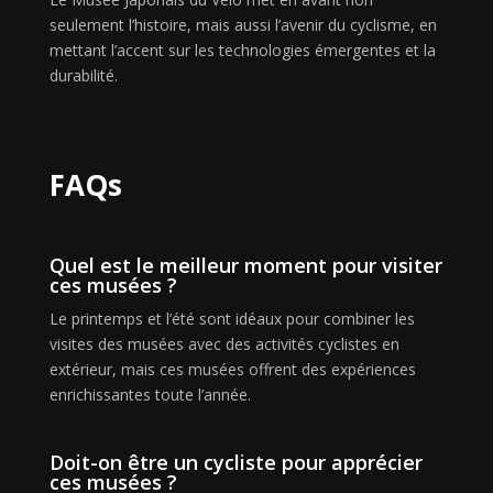
seulement l’histoire, mais aussi l’avenir du cyclisme, en
mettant l’accent sur les technologies émergentes et la
durabilité.
FAQs
Quel est le meilleur moment pour visiter
ces musées ?
Le printemps et l’été sont idéaux pour combiner les
visites des musées avec des activités cyclistes en
extérieur, mais ces musées offrent des expériences
enrichissantes toute l’année.
Doit-on être un cycliste pour apprécier
ces musées ?