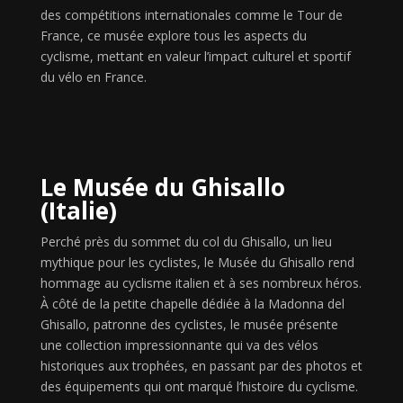
des compétitions internationales comme le Tour de
France, ce musée explore tous les aspects du
cyclisme, mettant en valeur l’impact culturel et sportif
du vélo en France.
Le Musée du Ghisallo
(Italie)
Perché près du sommet du col du Ghisallo, un lieu
mythique pour les cyclistes, le Musée du Ghisallo rend
hommage au cyclisme italien et à ses nombreux héros.
À côté de la petite chapelle dédiée à la Madonna del
Ghisallo, patronne des cyclistes, le musée présente
une collection impressionnante qui va des vélos
historiques aux trophées, en passant par des photos et
des équipements qui ont marqué l’histoire du cyclisme.