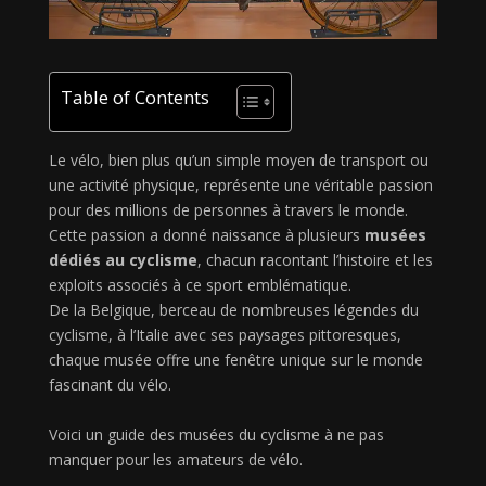
Table of Contents
Le vélo, bien plus qu’un simple moyen de transport ou
une activité physique, représente une véritable passion
pour des millions de personnes à travers le monde.
Cette passion a donné naissance à plusieurs
musées
dédiés au cyclisme
, chacun racontant l’histoire et les
exploits associés à ce sport emblématique.
De la Belgique, berceau de nombreuses légendes du
cyclisme, à l’Italie avec ses paysages pittoresques,
chaque musée offre une fenêtre unique sur le monde
fascinant du vélo.
Voici un guide des musées du cyclisme à ne pas
manquer pour les amateurs de vélo.