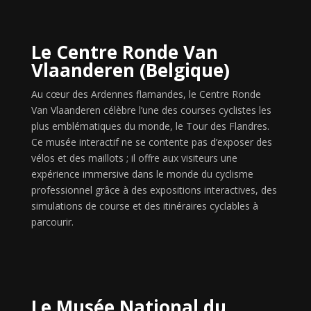
Le Centre Ronde Van
Vlaanderen (Belgique)
Au cœur des Ardennes flamandes, le Centre Ronde
Van Vlaanderen célèbre l’une des courses cyclistes les
plus emblématiques du monde, le Tour des Flandres.
Ce musée interactif ne se contente pas d’exposer des
vélos et des maillots ; il offre aux visiteurs une
expérience immersive dans le monde du cyclisme
professionnel grâce à des expositions interactives, des
simulations de course et des itinéraires cyclables à
parcourir.
Le Musée National du