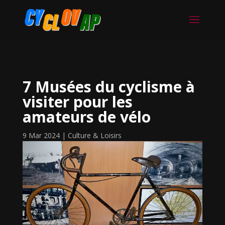
7 Musées du cyclisme à
visiter pour les
amateurs de vélo
9 Mar 2024
|
Culture & Loisirs