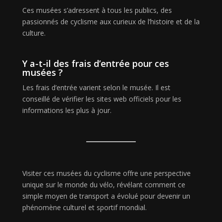
Ces musées s’adressent à tous les publics, des
passionnés de cyclisme aux curieux de l’histoire et de la
culture.
Y a-t-il des frais d’entrée pour ces
musées ?
Les frais d’entrée varient selon le musée. Il est
conseillé de vérifier les sites web officiels pour les
informations les plus à jour.
Visiter ces musées du cyclisme offre une perspective
unique sur le monde du vélo, révélant comment ce
simple moyen de transport a évolué pour devenir un
phénomène culturel et sportif mondial.