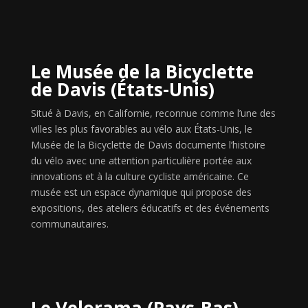
Le Musée de la Bicyclette
de Davis (États-Unis)
Situé à Davis, en Californie, reconnue comme l’une des
villes les plus favorables au vélo aux États-Unis, le
Musée de la Bicyclette de Davis documente l’histoire
du vélo avec une attention particulière portée aux
innovations et à la culture cycliste américaine. Ce
musée est un espace dynamique qui propose des
expositions, des ateliers éducatifs et des événements
communautaires.
Le Velorama (Pays-Bas)