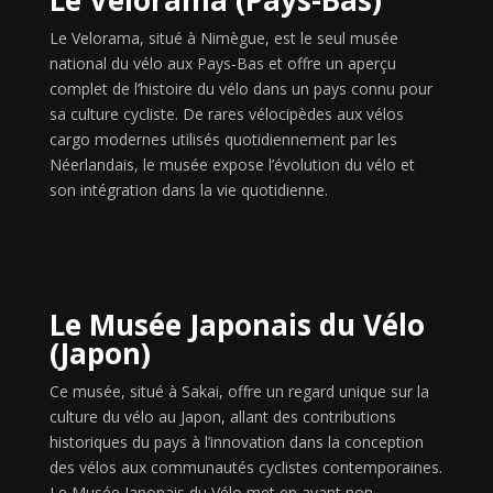
Le Velorama, situé à Nimègue, est le seul musée
national du vélo aux Pays-Bas et offre un aperçu
complet de l’histoire du vélo dans un pays connu pour
sa culture cycliste. De rares vélocipèdes aux vélos
cargo modernes utilisés quotidiennement par les
Néerlandais, le musée expose l’évolution du vélo et
son intégration dans la vie quotidienne.
Le Musée Japonais du Vélo
(Japon)
Ce musée, situé à Sakai, offre un regard unique sur la
culture du vélo au Japon, allant des contributions
historiques du pays à l’innovation dans la conception
des vélos aux communautés cyclistes contemporaines.
Le Musée Japonais du Vélo met en avant non