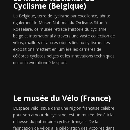
Cyclisme (Belgique)
La Belgique, terre de cyclisme par excellence, abrite
également le Musée National du Cyclisme. Situé à
Roeselare, ce musée retrace l’histoire du cyclisme
belge et international à travers une vaste collection de
vélos, maillots et autres objets liés au cyclisme. Les
expositions mettent en lumière les carrières de
célèbres cyclistes belges et les innovations techniques
qui ont révolutionné le sport.
Le musée du Vélo (France)
L’Espace Vélo, situé dans une région française célèbre
pour son amour du cyclisme, est un musée dédié à la
richesse du patrimoine cycliste français. De la
fabrication de vélos à la célébration des victoires dans