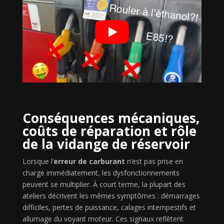
Conséquences mécaniques,
coûts de réparation et rôle
de la vidange de réservoir
Lorsque l’
erreur de carburant
n’est pas prise en
charge immédiatement, les dysfonctionnements
peuvent se multiplier. À court terme, la plupart des
ateliers décrivent les mêmes symptômes : démarrages
difficiles, pertes de puissance, calages intempestifs et
allumage du voyant moteur. Ces signaux reflètent