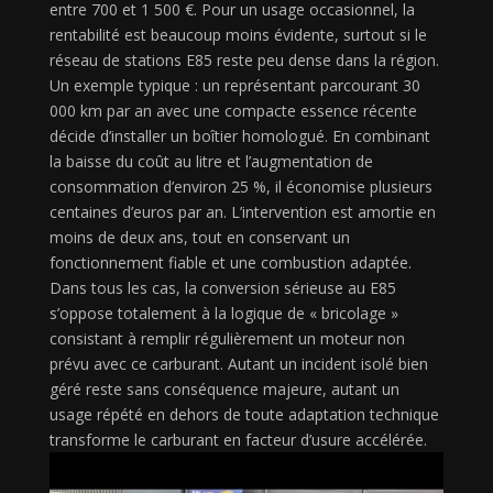
entre 700 et 1 500 €. Pour un usage occasionnel, la
rentabilité est beaucoup moins évidente, surtout si le
réseau de stations E85 reste peu dense dans la région.
Un exemple typique : un représentant parcourant 30
000 km par an avec une compacte essence récente
décide d’installer un boîtier homologué. En combinant
la baisse du coût au litre et l’augmentation de
consommation d’environ 25 %, il économise plusieurs
centaines d’euros par an. L’intervention est amortie en
moins de deux ans, tout en conservant un
fonctionnement fiable et une combustion adaptée.
Dans tous les cas, la conversion sérieuse au E85
s’oppose totalement à la logique de « bricolage »
consistant à remplir régulièrement un moteur non
prévu avec ce carburant. Autant un incident isolé bien
géré reste sans conséquence majeure, autant un
usage répété en dehors de toute adaptation technique
transforme le carburant en facteur d’usure accélérée.