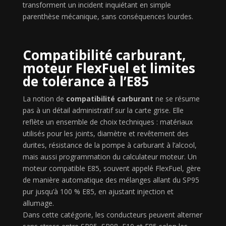
transforment un incident inquiétant en simple
parenthèse mécanique, sans conséquences lourdes.
Compatibilité carburant,
moteur FlexFuel et limites
de tolérance à l’E85
La notion de
compatibilité carburant
ne se résume
pas à un détail administratif sur la carte grise. Elle
reflète un ensemble de choix techniques : matériaux
utilisés pour les joints, diamètre et revêtement des
durites, résistance de la pompe à carburant à l’alcool,
mais aussi programmation du calculateur moteur. Un
moteur compatible E85, souvent appelé FlexFuel, gère
de manière automatique des mélanges allant du SP95
pur jusqu’à 100 % E85, en ajustant injection et
allumage.
Dans cette catégorie, les conducteurs peuvent alterner