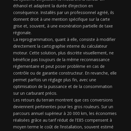
éthanol et adaptent la durée d’injection en
conséquence. Installés par un professionnel agréé, ils
donnent droit à une mention spécifique sur la carte
grise et, souvent, à une exonération partielle de taxe
régionale.
La reprogrammation, quant à elle, consiste à modifier
directement la cartographie interne du calculateur
moteur. Cette solution, plus discrète visuellement, ne
bénéficie pas toujours de la même reconnaissance
réglementaire et peut poser problème en cas de
contrôle ou de garantie constructeur. En revanche, elle
permet parfois un réglage plus fin, avec une
optimisation de la puissance et de la consommation
sur un carburant précis.
Les retours du terrain montrent que ces conversions
deviennent pertinentes pour les gros rouleurs. Sur un
parcours annuel supérieur à 20 000 km, les économies
réalisées grâce au tarif réduit de l’E85 compensent à
moyen terme le coût de l’installation, souvent estimé