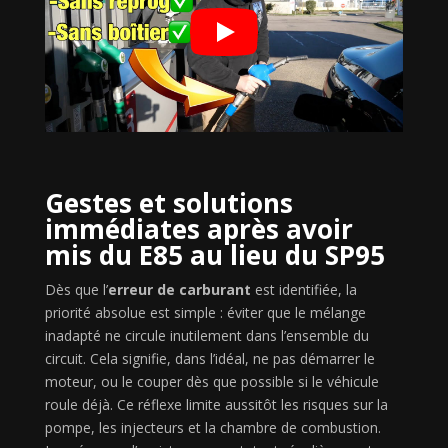
Gestes et solutions
immédiates après avoir
mis du E85 au lieu du SP95
Dès que l’
erreur de carburant
est identifiée, la
priorité absolue est simple : éviter que le mélange
inadapté ne circule inutilement dans l’ensemble du
circuit. Cela signifie, dans l’idéal, ne pas démarrer le
moteur, ou le couper dès que possible si le véhicule
roule déjà. Ce réflexe limite aussitôt les risques sur la
pompe, les injecteurs et la chambre de combustion.