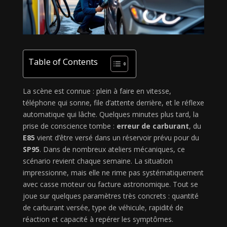
Table of Contents
La scène est connue : plein à faire en vitesse,
téléphone qui sonne, file d’attente derrière, et le réflexe
automatique qui lâche. Quelques minutes plus tard, la
prise de conscience tombe :
erreur de carburant
, du
E85
vient d’être versé dans un réservoir prévu pour du
SP95
. Dans de nombreux ateliers mécaniques, ce
scénario revient chaque semaine. La situation
impressionne, mais elle ne rime pas systématiquement
avec casse moteur ou facture astronomique. Tout se
joue sur quelques paramètres très concrets : quantité
de carburant versée, type de véhicule, rapidité de
réaction et capacité à repérer les symptômes.