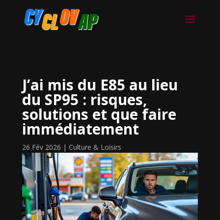
J’ai mis du E85 au lieu
du SP95 : risques,
solutions et que faire
immédiatement
26 Fév 2026
|
Culture & Loisirs