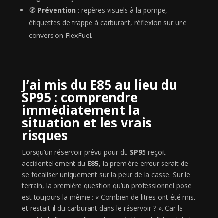
🧭
Prévention
: repères visuels à la pompe,
étiquettes de trappe à carburant, réflexion sur une
conversion FlexFuel.
J’ai mis du E85 au lieu du
SP95 : comprendre
immédiatement la
situation et les vrais
risques
Lorsqu’un réservoir prévu pour du
SP95
reçoit
accidentellement du
E85
, la première erreur serait de
se focaliser uniquement sur la peur de la casse. Sur le
terrain, la première question qu’un professionnel pose
est toujours la même : « Combien de litres ont été mis,
et restait-il du carburant dans le réservoir ? ». Car la