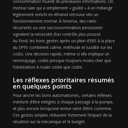
consommation fournit de précieuses informations. Un
moteur sain qui a simplement « goûté » à un mélange
légèrement enrichi en éthanol retrouve vite un
fonctionnement normal. À l’inverse, des ratés
récurrents ou une surconsommation persistante
signalent la nécessité d’un contrôle plus poussé.
Au fond, les bons gestes après un plein d’E85 à la place
du SP95 combinent calme, méthode et lucidité sur les
coûts. Une décision rapide, même si elle implique un
remorquage, coûte presque toujours moins cher que
l’obstination à rouler coûte que coûte.
Les réflexes prioritaires résumés
en quelques points
Pour ancrer les bons automatismes, certains réflexes
méritent d’être intégrés à chaque passage à la pompe,
et plus encore lorsqu’une erreur vient d’être commise.
Ces gestes simples réduisent fortement l’impact de la
situation sur la mécanique et le budget.