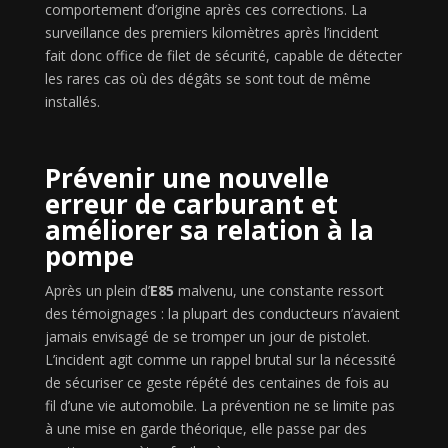
comportement d’origine après ces corrections. La
surveillance des premiers kilomètres après l’incident
fait donc office de filet de sécurité, capable de détecter
les rares cas où des dégâts se sont tout de même
installés.
Prévenir une nouvelle
erreur de carburant et
améliorer sa relation à la
pompe
Après un plein d’
E85
malvenu, une constante ressort
des témoignages : la plupart des conducteurs n’avaient
jamais envisagé de se tromper un jour de pistolet.
L’incident agit comme un rappel brutal sur la nécessité
de sécuriser ce geste répété des centaines de fois au
fil d’une vie automobile. La prévention ne se limite pas
à une mise en garde théorique, elle passe par des