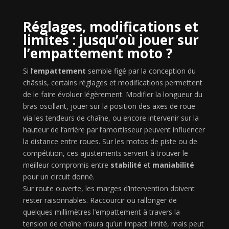
Réglages, modifications et
limites : jusqu’où jouer sur
l’empattement moto ?
Si l’
empattement
semble figé par la conception du
châssis, certains réglages et modifications permettent
de le faire évoluer légèrement. Modifier la longueur du
bras oscillant, jouer sur la position des axes de roue
via les tendeurs de chaîne, ou encore intervenir sur la
hauteur de l’arrière par l’amortisseur peuvent influencer
la distance entre roues. Sur les motos de piste ou de
compétition, ces ajustements servent à trouver le
meilleur compromis entre
stabilité
et
maniabilité
pour un circuit donné.
Sur route ouverte, les marges d’intervention doivent
rester raisonnables. Raccourcir ou rallonger de
quelques millimètres l’empattement à travers la
tension de chaîne n’aura qu’un impact limité, mais peut