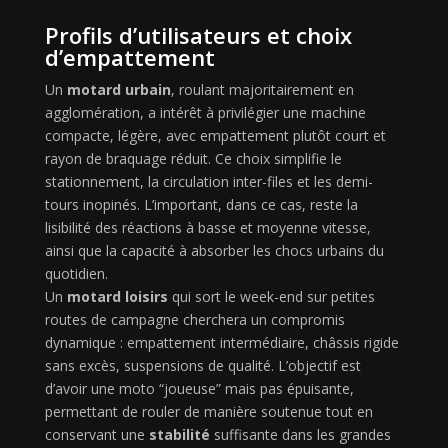
Profils d’utilisateurs et choix
d’empattement
Un
motard urbain
, roulant majoritairement en
agglomération, a intérêt à privilégier une machine
compacte, légère, avec empattement plutôt court et
rayon de braquage réduit. Ce choix simplifie le
stationnement, la circulation inter-files et les demi-
tours inopinés. L’important, dans ce cas, reste la
lisibilité des réactions à basse et moyenne vitesse,
ainsi que la capacité à absorber les chocs urbains du
quotidien.
Un
motard loisirs
qui sort le week-end sur petites
routes de campagne cherchera un compromis
dynamique : empattement intermédiaire, châssis rigide
sans excès, suspensions de qualité. L’objectif est
d’avoir une moto “joueuse” mais pas épuisante,
permettant de rouler de manière soutenue tout en
conservant une
stabilité
suffisante dans les grandes