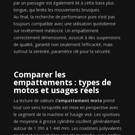
par un passager est également lié à cette base plus
longue, qui limite les mouvements brusques.
Au final, la recherche de performance pure n’est pas
toujours compatible avec une utilisation quotidienne
sur revêtement médiocre. Un empattement
correctement dimensionné, associé à des suspensions
de qualité, garantit non seulement l’efficacité, mais
surtout la sérénité, paramètre clé pour la sécurité.
Comparer les
empattements : types de
motos et usages réels
La lecture de valeurs d’
empattement moto
prend
tout son sens lorsqu’elle est mise en perspective avec
le segment de la machine et l’usage visé. Les sportives
de moyenne à grosse cylindrée oscillent généralement
autour de 1 390 à 1 440 mm. Les roadsters polyvalents