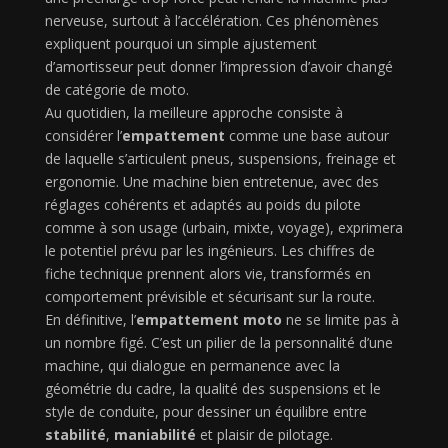
nerveuse, surtout à l’accélération. Ces phénomènes
expliquent pourquoi un simple ajustement
d’amortisseur peut donner l’impression d’avoir changé
de catégorie de moto.
Au quotidien, la meilleure approche consiste à
considérer l’
empattement
comme une base autour
de laquelle s’articulent pneus, suspensions, freinage et
ergonomie. Une machine bien entretenue, avec des
réglages cohérents et adaptés au poids du pilote
comme à son usage (urbain, mixte, voyage), exprimera
le potentiel prévu par les ingénieurs. Les chiffres de
fiche technique prennent alors vie, transformés en
comportement prévisible et sécurisant sur la route.
En définitive, l’
empattement moto
ne se limite pas à
un nombre figé. C’est un pilier de la personnalité d’une
machine, qui dialogue en permanence avec la
géométrie du cadre, la qualité des suspensions et le
style de conduite, pour dessiner un équilibre entre
stabilité
,
maniabilité
et plaisir de pilotage.