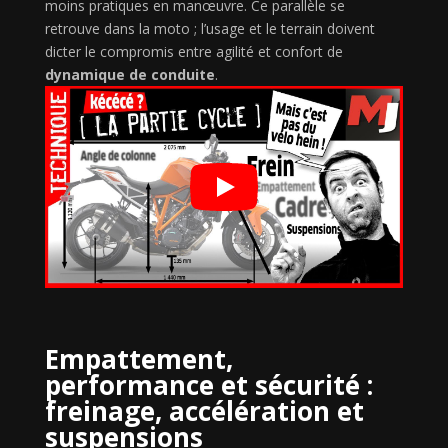
moins pratiques en manœuvre. Ce parallèle se
retrouve dans la moto ; l’usage et le terrain doivent
dicter le compromis entre agilité et confort de
dynamique de conduite
.
Empattement,
performance et sécurité :
freinage, accélération et
suspensions