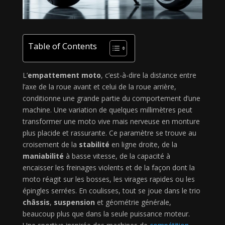
Table of Contents
L’
empattement moto
, c’est-à-dire la distance entre
l’axe de la roue avant et celui de la roue arrière,
conditionne une grande partie du comportement d’une
machine. Une variation de quelques millimètres peut
transformer une moto vive mais nerveuse en monture
plus placide et rassurante. Ce paramètre se trouve au
croisement de la
stabilité
en ligne droite, de la
maniabilité
à basse vitesse, de la capacité à
encaisser les freinages violents et de la façon dont la
moto réagit sur les bosses, les virages rapides ou les
épingles serrées. En coulisses, tout se joue dans le trio
châssis
,
suspension
et géométrie générale,
beaucoup plus que dans la seule puissance moteur.