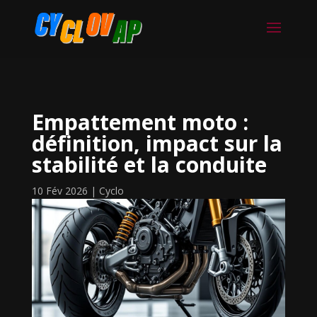
Empattement moto :
définition, impact sur la
stabilité et la conduite
10 Fév 2026
|
Cyclo