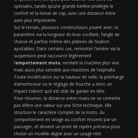
spéciales, tandis qu’une grande berline privilégie le
confort et la tenue de cap, avec une distance entre
axes plus importante.
Sur le terrain, plusieurs constructeurs jouent avec ce
paramètre via la longueur du bras oscillant, l’angle de
chasse et parfois même des platines de fixation
ajustables. Dans certains cas, remonter l’arrière via la
suspension peut raccourcir légèrement
l’
empattement moto
, rendant la machine plus vive
mais aussi plus sensible aux réactions de l’asphalte.
Toute modification sur la hauteur de selle, la précharge
d’amortisseur ou le réglage de fourche a donc un
impact indirect qu’il est utile de garder en tête.
Pour résumer, la distance entre roues ne se contente
pas d’être une valeur sur une fiche technique. Elle
structure le caractère complet de la moto, du
comportement en virage au confort ressenti par un
passager, et devient un point de repère précieux pour
choisir un modèle aligné avec un usage réel.