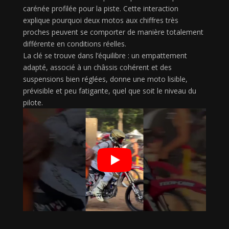
carénée profilée pour la piste. Cette interaction
explique pourquoi deux motos aux chiffres très
proches peuvent se comporter de manière totalement
différente en conditions réelles.
La clé se trouve dans l’équilibre : un empattement
adapté, associé à un châssis cohérent et des
suspensions bien réglées, donne une moto lisible,
prévisible et peu fatigante, quel que soit le niveau du
pilote.