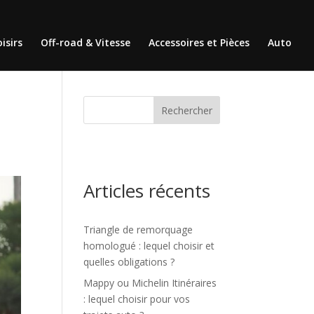
isirs
Off-road & Vitesse
Accessoires et Pièces
Auto
Rechercher
Articles récents
Triangle de remorquage
homologué : lequel choisir et
quelles obligations ?
Mappy ou Michelin Itinéraires
: lequel choisir pour vos