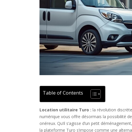
Table of Contents
Location utilitaire Turo :
la révolution discrète
numérique vous offre désormais la possibilité de 
onéreux. Qu’il s’agisse d’un petit déménagemen
la plateforme Turo s’impose comme une alternativ