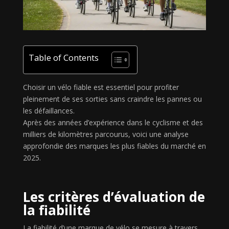
Table of Contents
Choisir un vélo fiable est essentiel pour profiter
pleinement de ses sorties sans craindre les pannes ou
les défaillances.
Après des années d’expérience dans le cyclisme et des
milliers de kilomètres parcourus, voici une analyse
approfondie des marques les plus fiables du marché en
2025.
Les critères d’évaluation de
la fiabilité
La fiabilité d’une marque de vélo se mesure à travers