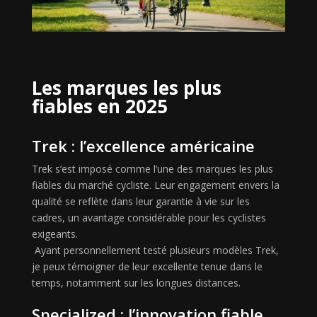
Les marques les plus
fiables en 2025
Trek : l’excellence américaine
Trek s’est imposé comme l’une des marques les plus
fiables du marché cycliste. Leur engagement envers la
qualité se reflète dans leur garantie à vie sur les
cadres, un avantage considérable pour les cyclistes
exigeants.
Ayant personnellement testé plusieurs modèles Trek,
je peux témoigner de leur excellente tenue dans le
temps, notamment sur les longues distances.
Specialized : l’innovation fiable