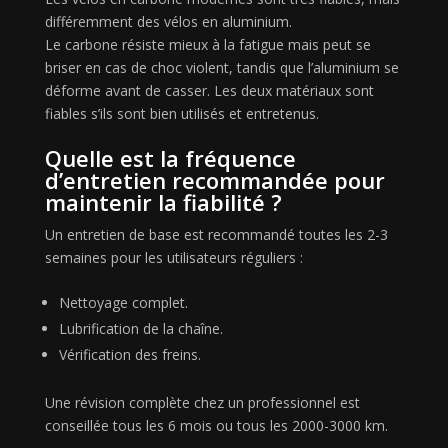
différemment des vélos en aluminium.
Le carbone résiste mieux à la fatigue mais peut se
briser en cas de choc violent, tandis que l’aluminium se
déforme avant de casser. Les deux matériaux sont
fiables s’ils sont bien utilisés et entretenus.
Quelle est la fréquence
d’entretien recommandée pour
maintenir la fiabilité ?
Un entretien de base est recommandé toutes les 2-3
semaines pour les utilisateurs réguliers :
Nettoyage complet.
Lubrification de la chaîne.
Vérification des freins.
Une révision complète chez un professionnel est
conseillée tous les 6 mois ou tous les 2000-3000 km.