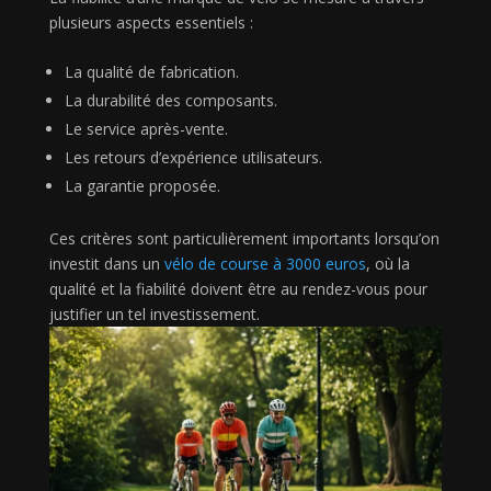
plusieurs aspects essentiels :
La qualité de fabrication.
La durabilité des composants.
Le service après-vente.
Les retours d’expérience utilisateurs.
La garantie proposée.
Ces critères sont particulièrement importants lorsqu’on
investit dans un
vélo de course à 3000 euros
, où la
qualité et la fiabilité doivent être au rendez-vous pour
justifier un tel investissement.