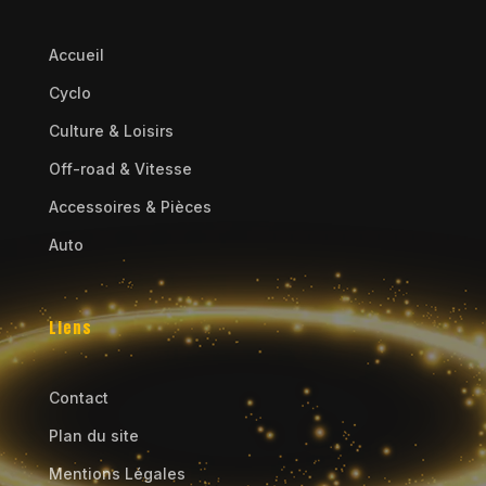
Accueil
Cyclo
Culture & Loisirs
Off-road & Vitesse
Accessoires & Pièces
Auto
Liens
Contact
Plan du site
Mentions Légales