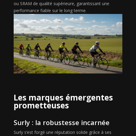
ou SRAM de qualité supérieure, garantissant une
performance fiable sur le long terme.
Les marques émergentes
prometteuses
Surly : la robustesse incarnée
Surly s’est forgé une réputation solide grâce à ses