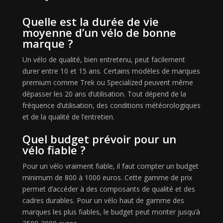
Quelle est la durée de vie
moyenne d’un vélo de bonne
marque ?
Un vélo de qualité, bien entretenu, peut facilement
durer entre 10 et 15 ans. Certains modèles de marques
premium comme Trek ou Specialized peuvent même
dépasser les 20 ans d’utilisation. Tout dépend de la
fréquence d’utilisation, des conditions météorologiques
et de la qualité de l’entretien.
Quel budget prévoir pour un
vélo fiable ?
Pour un vélo vraiment fiable, il faut compter un budget
minimum de 800 à 1000 euros. Cette gamme de prix
permet d’accéder à des composants de qualité et des
cadres durables. Pour un vélo haut de gamme des
marques les plus fiables, le budget peut monter jusqu’à