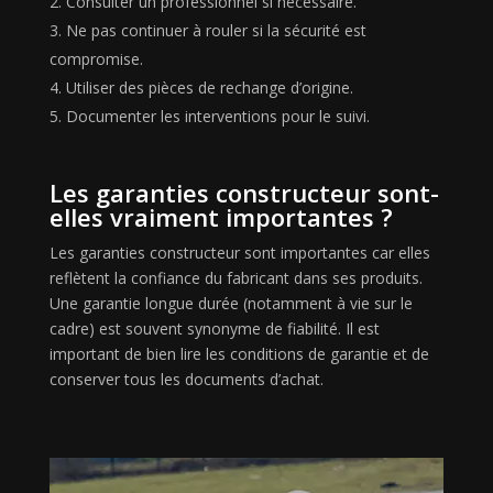
Consulter un professionnel si nécessaire.
Ne pas continuer à rouler si la sécurité est
compromise.
Utiliser des pièces de rechange d’origine.
Documenter les interventions pour le suivi.
Les garanties constructeur sont-
elles vraiment importantes ?
Les garanties constructeur sont importantes car elles
reflètent la confiance du fabricant dans ses produits.
Une garantie longue durée (notamment à vie sur le
cadre) est souvent synonyme de fiabilité. Il est
important de bien lire les conditions de garantie et de
conserver tous les documents d’achat.