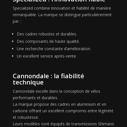
Specialized combine innovation et fiabilité de manière
remarquable. La marque se distingue particulièrement
par :
Des cadres robustes et durables.
Des composants de haute qualité.
Une recherche constante d’amélioration.
Un excellent service après-vente.
Cannondale : la fiabilité
technique
Cannondale excelle dans la conception de vélos
performants et durables.
La marque propose des cadres en aluminium et en
carbone offrant un excellent compromis entre légèreté
et robustesse.
Leurs modèles sont équipés de transmissions Shimano