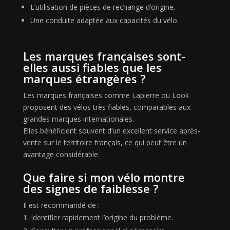
L’utilisation de pièces de rechange d’origine.
Une conduite adaptée aux capacités du vélo.
Les marques françaises sont-
elles aussi fiables que les
marques étrangères ?
Les marques françaises comme Lapierre ou Look
proposent des vélos très fiables, comparables aux
grandes marques internationales.
Elles bénéficient souvent d’un excellent service après-
vente sur le territoire français, ce qui peut être un
avantage considérable.
Que faire si mon vélo montre
des signes de faiblesse ?
Il est recommandé de :
Identifier rapidement l’origine du problème.