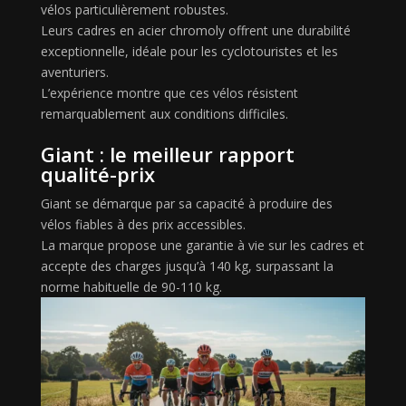
vélos particulièrement robustes.
Leurs cadres en acier chromoly offrent une durabilité
exceptionnelle, idéale pour les cyclotouristes et les
aventuriers.
L’expérience montre que ces vélos résistent
remarquablement aux conditions difficiles.
Giant : le meilleur rapport
qualité-prix
Giant se démarque par sa capacité à produire des
vélos fiables à des prix accessibles.
La marque propose une garantie à vie sur les cadres et
accepte des charges jusqu’à 140 kg, surpassant la
norme habituelle de 90-110 kg.