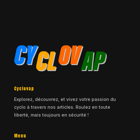
Cyclovap
Explorez, découvrez, et vivez votre passion du
cyclo à travers nos articles. Roulez en toute
liberté, mais toujours en sécurité !
Menu