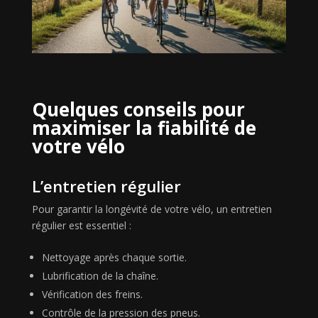
Quelques conseils pour
maximiser la fiabilité de
votre vélo
L’entretien régulier
Pour garantir la longévité de votre vélo, un entretien
régulier est essentiel :
Nettoyage après chaque sortie.
Lubrification de la chaîne.
Vérification des freins.
Contrôle de la pression des pneus.