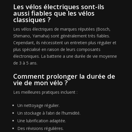
Les vélos électriques sont-ils
aussi fiables que les vélos
classiques ?
Les vélos électriques de marques réputées (Bosch,
Shimano, Yamaha) sont généralement très fiables.
Cependant, ils nécessitent un entretien plus régulier et
plus spécialisé en raison de leurs composants
électroniques. La batterie a une durée de vie moyenne
de 3 à 5 ans.
Comment prolonger la durée de
vie de mon vélo ?
Les meilleures pratiques incluent :
Un nettoyage régulier.
Un stockage à l’abri de l’humidité.
Une lubrification adaptée.
Des révisions régulières.