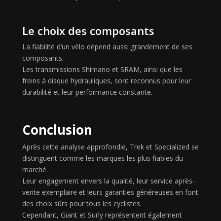
Le choix des composants
La fiabilité d’un vélo dépend aussi grandement de ses
composants.
Les transmissions Shimano et SRAM, ainsi que les
freins à disque hydrauliques, sont reconnus pour leur
durabilité et leur performance constante.
Conclusion
Après cette analyse approfondie, Trek et Specialized se
distinguent comme les marques les plus fiables du
marché.
Leur engagement envers la qualité, leur service après-
vente exemplaire et leurs garanties généreuses en font
des choix sûrs pour tous les cyclistes.
Cependant, Giant et Surly représentent également