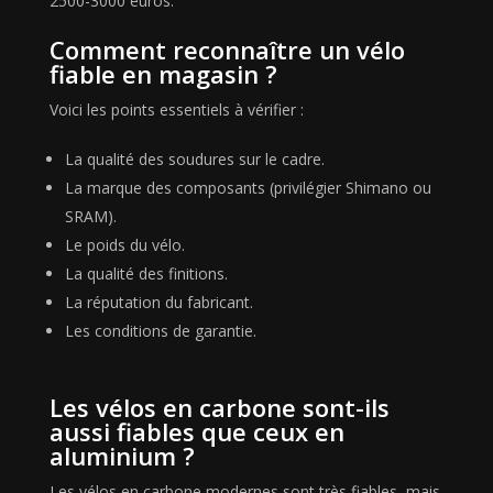
2500-3000 euros.
Comment reconnaître un vélo
fiable en magasin ?
Voici les points essentiels à vérifier :
La qualité des soudures sur le cadre.
La marque des composants (privilégier Shimano ou
SRAM).
Le poids du vélo.
La qualité des finitions.
La réputation du fabricant.
Les conditions de garantie.
Les vélos en carbone sont-ils
aussi fiables que ceux en
aluminium ?
Les vélos en carbone modernes sont très fiables, mais