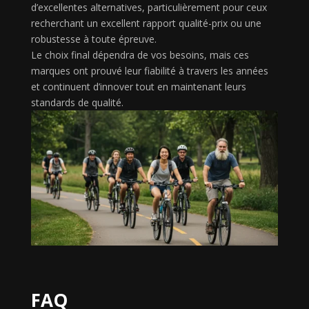
d’excellentes alternatives, particulièrement pour ceux
recherchant un excellent rapport qualité-prix ou une
robustesse à toute épreuve.
Le choix final dépendra de vos besoins, mais ces
marques ont prouvé leur fiabilité à travers les années
et continuent d’innover tout en maintenant leurs
standards de qualité.
FAQ