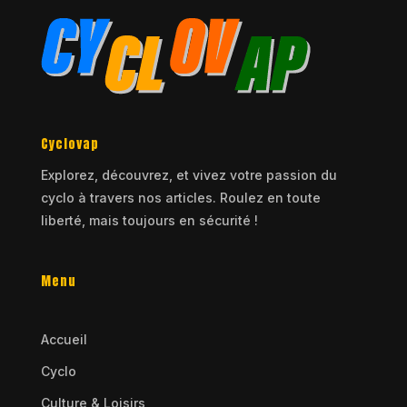
Cyclovap
Explorez, découvrez, et vivez votre passion du
cyclo à travers nos articles. Roulez en toute
liberté, mais toujours en sécurité !
Menu
Accueil
Cyclo
Culture & Loisirs