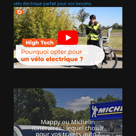
vélo électrique parfait pour vos besoins
.
Mappy ou Michelin
Itinéraires : lequel choisir
pour vos trajets auto ?