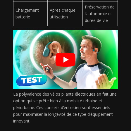
Préservation de
Chargement
Après chaque
l’autonomie et
batterie
utilisation
durée de vie
La polyvalence des vélos pliants électriques en fait une
option qui se prête bien à la mobilité urbaine et
périurbaine. Ces conseils d’entretien sont essentiels
pour maximiser la longévité de ce type d’équipement
innovant.