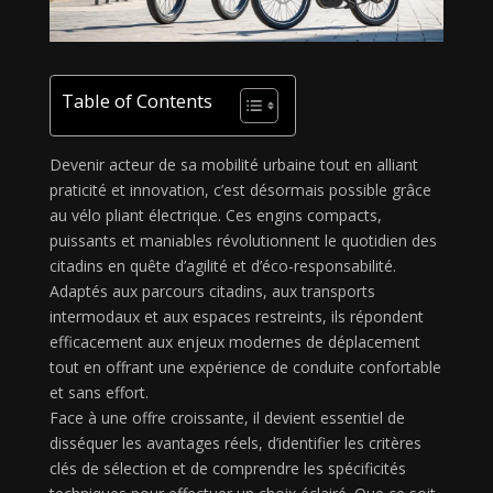
Table of Contents
Devenir acteur de sa mobilité urbaine tout en alliant
praticité et innovation, c’est désormais possible grâce
au vélo pliant électrique. Ces engins compacts,
puissants et maniables révolutionnent le quotidien des
citadins en quête d’agilité et d’éco-responsabilité.
Adaptés aux parcours citadins, aux transports
intermodaux et aux espaces restreints, ils répondent
efficacement aux enjeux modernes de déplacement
tout en offrant une expérience de conduite confortable
et sans effort.
Face à une offre croissante, il devient essentiel de
disséquer les avantages réels, d’identifier les critères
clés de sélection et de comprendre les spécificités