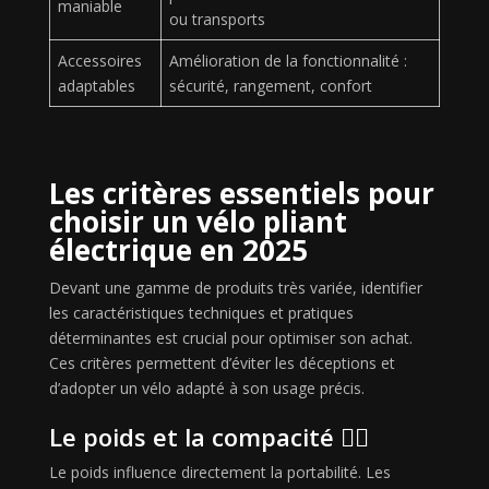
maniable
ou transports
Accessoires
Amélioration de la fonctionnalité :
adaptables
sécurité, rangement, confort
Les critères essentiels pour
choisir un vélo pliant
électrique en 2025
Devant une gamme de produits très variée, identifier
les caractéristiques techniques et pratiques
déterminantes est crucial pour optimiser son achat.
Ces critères permettent d’éviter les déceptions et
d’adopter un vélo adapté à son usage précis.
Le poids et la compacité 🏋️‍♂️
Le poids influence directement la portabilité. Les