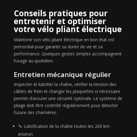
Conseils pratiques pour
entretenir et optimiser
votre vélo pliant électrique
Maintenir son vélo pliant électrique en bon état est
primordial pour garantir sa durée de vie et sa
performance. Quelques gestes simples accompagnent
l’usage au quotidien.
Entretien mécanique régulier
Inspecter et lubrifier la chaîne, vérifier la tension des
câbles de frein et changer les plaquettes si nécessaire
permet d’assurer une sécurité optimale. Le système de
pliage doit être contrôlé régulièrement pour détecter
l’usure des charnières.
🔧 Lubrification de la chaîne toutes les 200 km
environ.