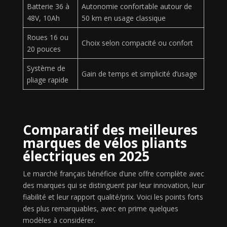
Batterie 36 à
Autonomie confortable autour de
48V, 10Ah
50 km en usage classique
Roues 16 ou
Choix selon compacité ou confort
20 pouces
Système de
Gain de temps et simplicité d’usage
pliage rapide
Comparatif des meilleures
marques de vélos pliants
électriques en 2025
Le marché français bénéficie d’une offre complète avec
des marques qui se distinguent par leur innovation, leur
fiabilité et leur rapport qualité/prix. Voici les points forts
des plus remarquables, avec en prime quelques
modèles à considérer.