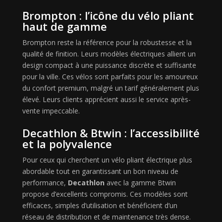
Brompton : l’icône du vélo pliant
haut de gamme
Brompton reste la référence pour la robustesse et la
qualité de finition. Leurs modèles électriques allient un
design compact à une puissance discrète et suffisante
pour la ville. Ces vélos sont parfaits pour les amoureux
du confort premium, malgré un tarif généralement plus
élevé. Leurs clients apprécient aussi le service après-
vente impeccable.
Decathlon & Btwin : l’accessibilité
et la polyvalence
Pour ceux qui cherchent un vélo pliant électrique plus
abordable tout en garantissant un bon niveau de
performance,
Decathlon
avec la gamme Btwin
propose d’excellents compromis. Ces modèles sont
efficaces, simples d’utilisation et bénéficient d’un
réseau de distribution et de maintenance très dense.