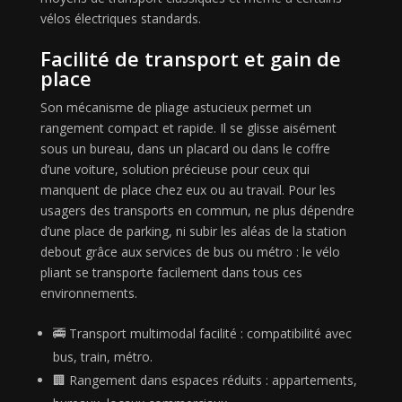
vélos électriques standards.
Facilité de transport et gain de
place
Son mécanisme de pliage astucieux permet un
rangement compact et rapide. Il se glisse aisément
sous un bureau, dans un placard ou dans le coffre
d’une voiture, solution précieuse pour ceux qui
manquent de place chez eux ou au travail. Pour les
usagers des transports en commun, ne plus dépendre
d’une place de parking, ni subir les aléas de la station
debout grâce aux services de bus ou métro : le vélo
pliant se transporte facilement dans tous ces
environnements.
🚎 Transport multimodal facilité : compatibilité avec
bus, train, métro.
🏢 Rangement dans espaces réduits : appartements,