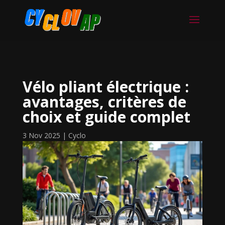
Vélo pliant électrique :
avantages, critères de
choix et guide complet
3 Nov 2025
|
Cyclo