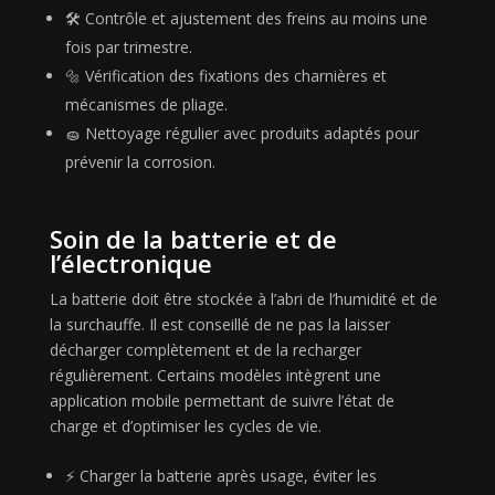
🛠 Contrôle et ajustement des freins au moins une
fois par trimestre.
🔩 Vérification des fixations des charnières et
mécanismes de pliage.
🧽 Nettoyage régulier avec produits adaptés pour
prévenir la corrosion.
Soin de la batterie et de
l’électronique
La batterie doit être stockée à l’abri de l’humidité et de
la surchauffe. Il est conseillé de ne pas la laisser
décharger complètement et de la recharger
régulièrement. Certains modèles intègrent une
application mobile permettant de suivre l’état de
charge et d’optimiser les cycles de vie.
⚡ Charger la batterie après usage, éviter les