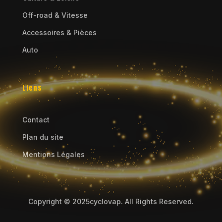
Off-road & Vitesse
Accessoires & Pièces
Auto
Liens
Contact
Plan du site
Mentions Légales
Copyright © 2025cyclovap. All Rights Reserved.