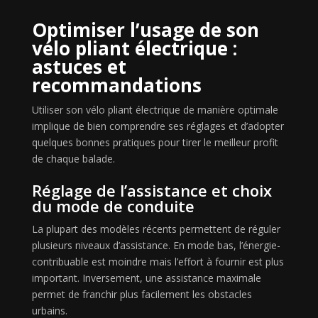
Optimiser l’usage de son
vélo pliant électrique :
astuces et
recommandations
Utiliser son vélo pliant électrique de manière optimale
implique de bien comprendre ses réglages et d’adopter
quelques bonnes pratiques pour tirer le meilleur profit
de chaque balade.
Réglage de l’assistance et choix
du mode de conduite
La plupart des modèles récents permettent de réguler
plusieurs niveaux d’assistance. En mode bas, l’énergie-
contribuable est moindre mais l’effort à fournir est plus
important. Inversement, une assistance maximale
permet de franchir plus facilement les obstacles
urbains.