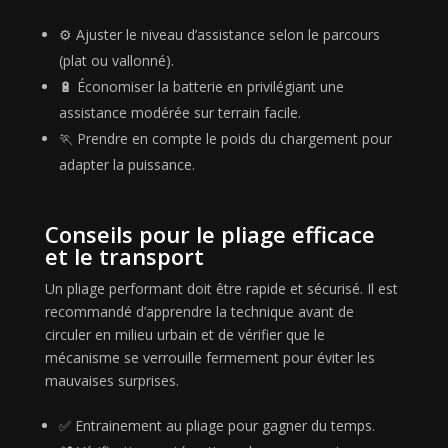
⚙️ Ajuster le niveau d’assistance selon le parcours
(plat ou vallonné).
🔋 Économiser la batterie en privilégiant une
assistance modérée sur terrain facile.
🏃 Prendre en compte le poids du chargement pour
adapter la puissance.
Conseils pour le pliage efficace
et le transport
Un pliage performant doit être rapide et sécurisé. Il est
recommandé d’apprendre la technique avant de
circuler en milieu urbain et de vérifier que le
mécanisme se verrouille fermement pour éviter les
mauvaises surprises.
✅ Entrainement au pliage pour gagner du temps.