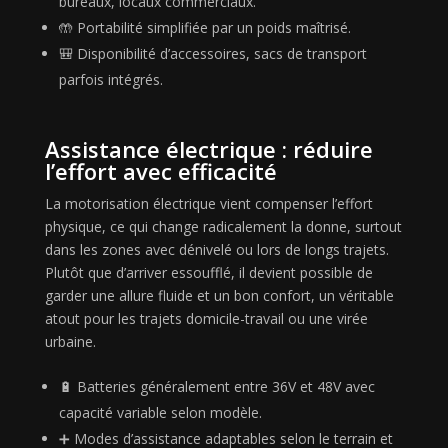
bureaux, locaux commerciaux.
🤲 Portabilité simplifiée par un poids maîtrisé.
🎒 Disponibilité d’accessoires, sacs de transport
parfois intégrés.
Assistance électrique : réduire
l’effort avec efficacité
La motorisation électrique vient compenser l’effort
physique, ce qui change radicalement la donne, surtout
dans les zones avec dénivelé ou lors de longs trajets.
Plutôt que d’arriver essoufflé, il devient possible de
garder une allure fluide et un bon confort, un véritable
atout pour les trajets domicile-travail ou une virée
urbaine.
🔋 Batteries généralement entre 36V et 48V avec
capacité variable selon modèle.
➕ Modes d’assistance adaptables selon le terrain et