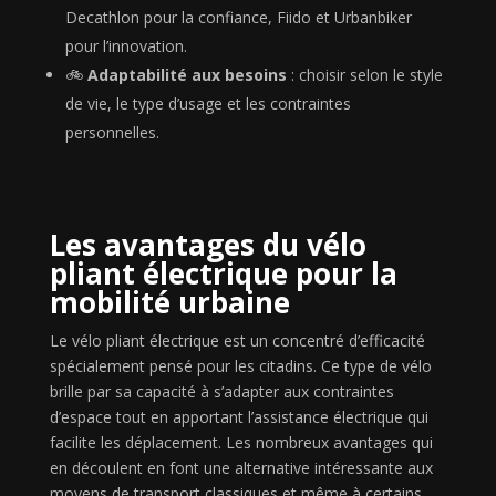
Decathlon pour la confiance, Fiido et Urbanbiker
pour l’innovation.
🚲
Adaptabilité aux besoins
: choisir selon le style
de vie, le type d’usage et les contraintes
personnelles.
Les avantages du vélo
pliant électrique pour la
mobilité urbaine
Le vélo pliant électrique est un concentré d’efficacité
spécialement pensé pour les citadins. Ce type de vélo
brille par sa capacité à s’adapter aux contraintes
d’espace tout en apportant l’assistance électrique qui
facilite les déplacement. Les nombreux avantages qui
en découlent en font une alternative intéressante aux
moyens de transport classiques et même à certains