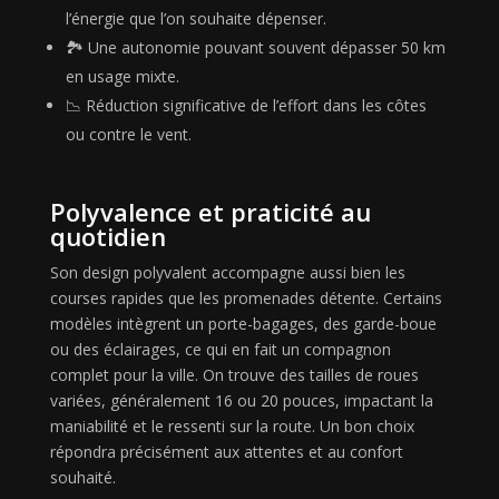
l’énergie que l’on souhaite dépenser.
🏞️ Une autonomie pouvant souvent dépasser 50 km
en usage mixte.
📉 Réduction significative de l’effort dans les côtes
ou contre le vent.
Polyvalence et praticité au
quotidien
Son design polyvalent accompagne aussi bien les
courses rapides que les promenades détente. Certains
modèles intègrent un porte-bagages, des garde-boue
ou des éclairages, ce qui en fait un compagnon
complet pour la ville. On trouve des tailles de roues
variées, généralement 16 ou 20 pouces, impactant la
maniabilité et le ressenti sur la route. Un bon choix
répondra précisément aux attentes et au confort
souhaité.