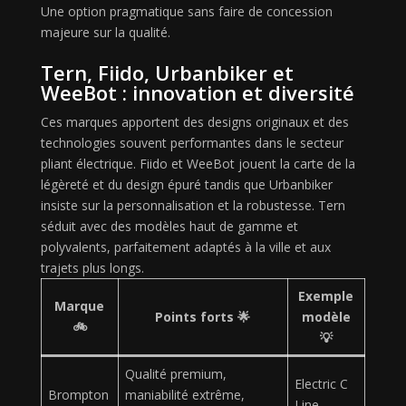
Une option pragmatique sans faire de concession
majeure sur la qualité.
Tern, Fiido, Urbanbiker et
WeeBot : innovation et diversité
Ces marques apportent des designs originaux et des
technologies souvent performantes dans le secteur
pliant électrique. Fiido et WeeBot jouent la carte de la
légèreté et du design épuré tandis que Urbanbiker
insiste sur la personnalisation et la robustesse. Tern
séduit avec des modèles haut de gamme et
polyvalents, parfaitement adaptés à la ville et aux
trajets plus longs.
Exemple
Marque
Points forts 🌟
modèle
🚲
💡
Qualité premium,
Electric C
Brompton
maniabilité extrême,
Line