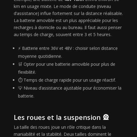
km en usage mixte. Le mode de conduite (niveau
d’assistance) influe fortement sur la distance réalisable.
La batterie amovible est un plus appréciable pour les
recharges à domicile ou au bureau. Il faut aussi penser
au temps de charge, souvent entre 3 et 5 heures.
⚡ Batterie entre 36V et 48V : choisir selon distance
moyenne quotidienne.
🛒 Opter pour une batterie amovible pour plus de
flexibilité.
⏱ Temps de charge rapide pour un usage réactif.
💡 Niveau d’assistance ajustable pour économiser la
batterie.
Les roues et la suspension 🎡
La taille des roues joue un rôle critique dans la
maniabilité et la stabilité. Deux tailles dominent le