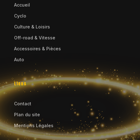
Accueil
Cyclo
Culture & Loisirs
Off-road & Vitesse
Accessoires & Pièces
Auto
Liens
Contact
Plan du site
Mentions Légales