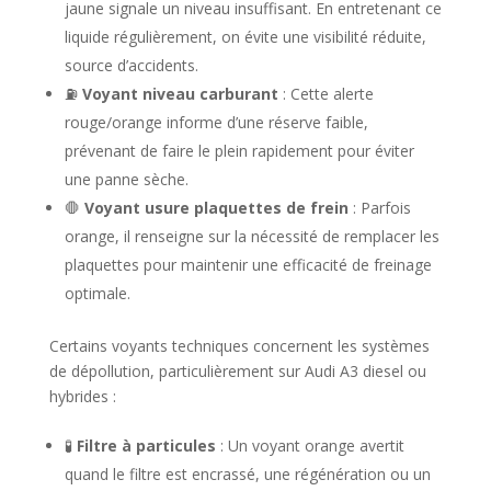
jaune signale un niveau insuffisant. En entretenant ce
liquide régulièrement, on évite une visibilité réduite,
source d’accidents.
⛽
Voyant niveau carburant
: Cette alerte
rouge/orange informe d’une réserve faible,
prévenant de faire le plein rapidement pour éviter
une panne sèche.
🛑
Voyant usure plaquettes de frein
: Parfois
orange, il renseigne sur la nécessité de remplacer les
plaquettes pour maintenir une efficacité de freinage
optimale.
Certains voyants techniques concernent les systèmes
de dépollution, particulièrement sur Audi A3 diesel ou
hybrides :
🧪
Filtre à particules
: Un voyant orange avertit
quand le filtre est encrassé, une régénération ou un