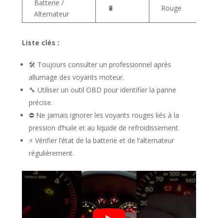
Batterie /
🔋
Rouge
Alternateur
Liste clés :
🛠️ Toujours consulter un professionnel après
allumage des voyants moteur.
🔧 Utiliser un outil OBD pour identifier la panne
précise.
⛔ Ne jamais ignorer les voyants rouges liés à la
pression d’huile et au liquide de refroidissement.
⚡ Vérifier l’état de la batterie et de l’alternateur
régulièrement.