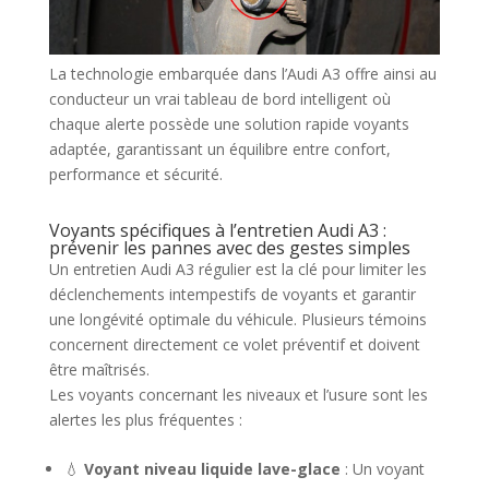
La technologie embarquée dans l’Audi A3 offre ainsi au
conducteur un vrai tableau de bord intelligent où
chaque alerte possède une solution rapide voyants
adaptée, garantissant un équilibre entre confort,
performance et sécurité.
Voyants spécifiques à l’entretien Audi A3 :
prévenir les pannes avec des gestes simples
Un entretien Audi A3 régulier est la clé pour limiter les
déclenchements intempestifs de voyants et garantir
une longévité optimale du véhicule. Plusieurs témoins
concernent directement ce volet préventif et doivent
être maîtrisés.
Les voyants concernant les niveaux et l’usure sont les
alertes les plus fréquentes :
💧
Voyant niveau liquide lave-glace
: Un voyant