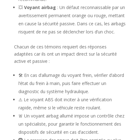
💥
Voyant airbag
: Un défaut reconnaissable par un
avertissement permanent orange ou rouge, mettant
en cause la sécurité passive. Dans ce cas, les airbags
risquent de ne pas se déclencher lors d’un choc.
Chacun de ces témoins requiert des réponses
adaptées car ils ont un impact direct sur la sécurité
active et passive :
🛠️ En cas d’allumage du voyant frein, vérifier d’abord
l’état du frein à main, puis faire effectuer un
diagnostic du système hydraulique.
⚠️ Le voyant ABS doit inciter à une vérification
rapide, même si le véhicule reste roulant.
🚨 Un voyant airbag allumé impose un contrôle chez
un spécialiste, pour garantir le fonctionnement des
dispositifs de sécurité en cas d’accident.