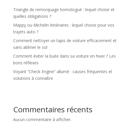
Triangle de remorquage homologué : lequel choisir et
quelles obligations ?
Mappy ou Michelin Itinéraires : lequel choisir pour vos
trajets auto ?
Comment nettoyer un tapis de voiture efficacement et
sans abîmer le sol
Comment éviter la buée dans sa voiture en hiver ? Les
bons réflexes
Voyant “Check Engine” allumé : causes fréquentes et
solutions à connaître
Commentaires récents
Aucun commentaire à afficher.