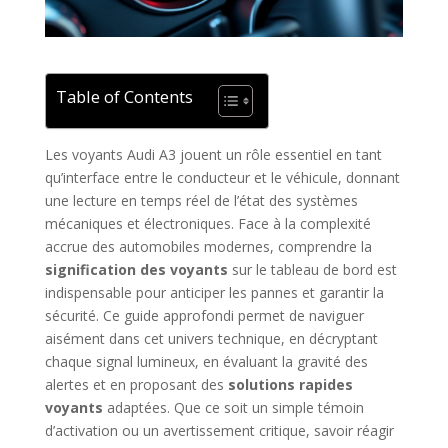
Table of Contents
Les voyants Audi A3 jouent un rôle essentiel en tant
qu’interface entre le conducteur et le véhicule, donnant
une lecture en temps réel de l’état des systèmes
mécaniques et électroniques. Face à la complexité
accrue des automobiles modernes, comprendre la
signification des voyants
sur le tableau de bord est
indispensable pour anticiper les pannes et garantir la
sécurité. Ce guide approfondi permet de naviguer
aisément dans cet univers technique, en décryptant
chaque signal lumineux, en évaluant la gravité des
alertes et en proposant des
solutions rapides
voyants
adaptées. Que ce soit un simple témoin
d’activation ou un avertissement critique, savoir réagir