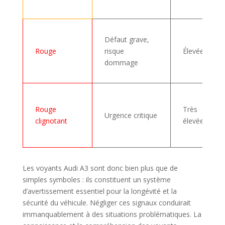
Défaut grave,
Rouge
risque
Élevée
dommage
Rouge
Très
Urgence critique
clignotant
élevée
Les voyants Audi A3 sont donc bien plus que de
simples symboles : ils constituent un système
d’avertissement essentiel pour la longévité et la
sécurité du véhicule. Négliger ces signaux conduirait
immanquablement à des situations problématiques. La