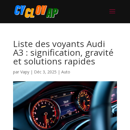
Liste des voyants Audi
A3 : signification, gravité
et solutions rapides
par
Vapy
|
Déc 3, 2025
|
Auto