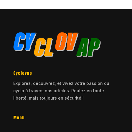
Cyclovap
Explorez, découvrez, et vivez votre passion du
cyclo à travers nos articles. Roulez en toute
liberté, mais toujours en sécurité !
Menu