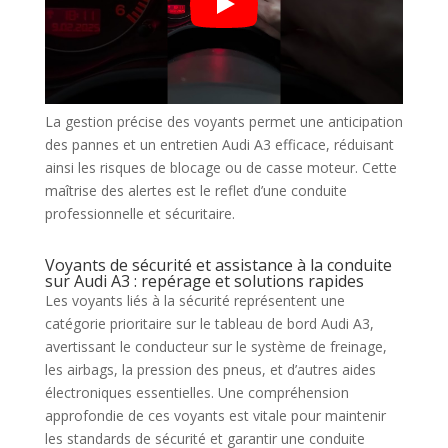
La gestion précise des voyants permet une anticipation
des pannes et un entretien Audi A3 efficace, réduisant
ainsi les risques de blocage ou de casse moteur. Cette
maîtrise des alertes est le reflet d’une conduite
professionnelle et sécuritaire.
Voyants de sécurité et assistance à la conduite
sur Audi A3 : repérage et solutions rapides
Les voyants liés à la sécurité représentent une
catégorie prioritaire sur le tableau de bord Audi A3,
avertissant le conducteur sur le système de freinage,
les airbags, la pression des pneus, et d’autres aides
électroniques essentielles. Une compréhension
approfondie de ces voyants est vitale pour maintenir
les standards de sécurité et garantir une conduite