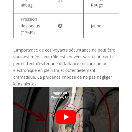
💥
airbag
Rouge
Pression
des pneus
🛞
Jaune
(TPMS)
L’importance de ces voyants sécuritaires ne peut être
sous-estimée. Leur rôle est souvent salvateur, car ils
permettent d’éviter une défaillance mécanique ou
électronique en plein trajet potentiellement
dramatique. La prudence impose de ne pas négliger
leurs alertes.