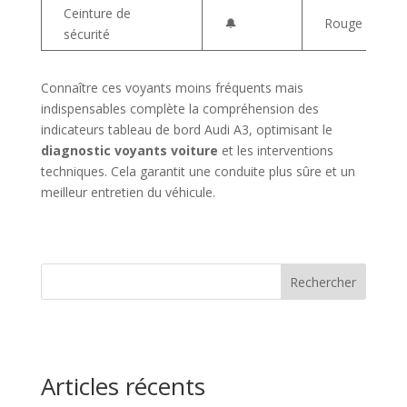
Ceinture de
🔔
Rouge
sécurité
Connaître ces voyants moins fréquents mais
indispensables complète la compréhension des
indicateurs tableau de bord Audi A3, optimisant le
diagnostic voyants voiture
et les interventions
techniques. Cela garantit une conduite plus sûre et un
meilleur entretien du véhicule.
Rechercher
Articles récents