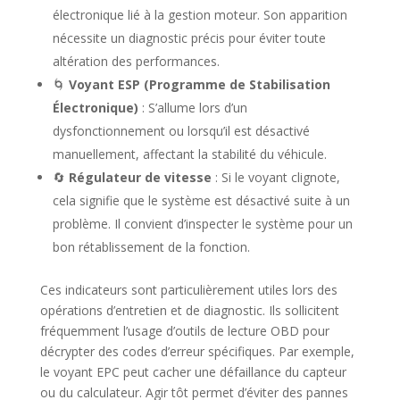
électronique lié à la gestion moteur. Son apparition
nécessite un diagnostic précis pour éviter toute
altération des performances.
🌀
Voyant ESP (Programme de Stabilisation
Électronique)
: S’allume lors d’un
dysfonctionnement ou lorsqu’il est désactivé
manuellement, affectant la stabilité du véhicule.
🔄
Régulateur de vitesse
: Si le voyant clignote,
cela signifie que le système est désactivé suite à un
problème. Il convient d’inspecter le système pour un
bon rétablissement de la fonction.
Ces indicateurs sont particulièrement utiles lors des
opérations d’entretien et de diagnostic. Ils sollicitent
fréquemment l’usage d’outils de lecture OBD pour
décrypter des codes d’erreur spécifiques. Par exemple,
le voyant EPC peut cacher une défaillance du capteur
ou du calculateur. Agir tôt permet d’éviter des pannes