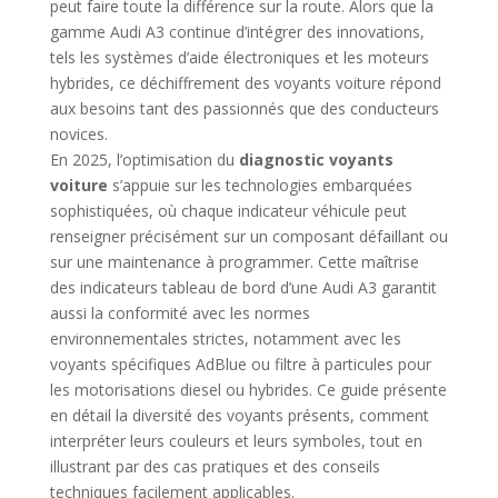
peut faire toute la différence sur la route. Alors que la
gamme Audi A3 continue d’intégrer des innovations,
tels les systèmes d’aide électroniques et les moteurs
hybrides, ce déchiffrement des voyants voiture répond
aux besoins tant des passionnés que des conducteurs
novices.
En 2025, l’optimisation du
diagnostic voyants
voiture
s’appuie sur les technologies embarquées
sophistiquées, où chaque indicateur véhicule peut
renseigner précisément sur un composant défaillant ou
sur une maintenance à programmer. Cette maîtrise
des indicateurs tableau de bord d’une Audi A3 garantit
aussi la conformité avec les normes
environnementales strictes, notamment avec les
voyants spécifiques AdBlue ou filtre à particules pour
les motorisations diesel ou hybrides. Ce guide présente
en détail la diversité des voyants présents, comment
interpréter leurs couleurs et leurs symboles, tout en
illustrant par des cas pratiques et des conseils
techniques facilement applicables.