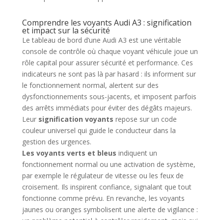
Comprendre les voyants Audi A3 : signification
et impact sur la sécurité
Le tableau de bord d’une Audi A3 est une véritable
console de contrôle où chaque voyant véhicule joue un
rôle capital pour assurer sécurité et performance. Ces
indicateurs ne sont pas là par hasard : ils informent sur
le fonctionnement normal, alertent sur des
dysfonctionnements sous-jacents, et imposent parfois
des arrêts immédiats pour éviter des dégâts majeurs.
Leur
signification voyants
repose sur un code
couleur universel qui guide le conducteur dans la
gestion des urgences.
Les voyants verts et bleus
indiquent un
fonctionnement normal ou une activation de système,
par exemple le régulateur de vitesse ou les feux de
croisement. Ils inspirent confiance, signalant que tout
fonctionne comme prévu. En revanche, les voyants
jaunes ou oranges symbolisent une alerte de vigilance :