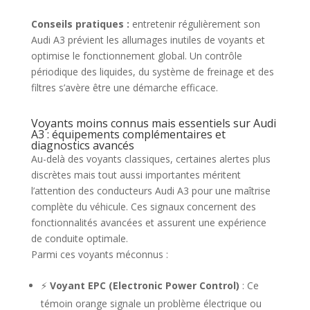
Conseils pratiques :
entretenir régulièrement son
Audi A3 prévient les allumages inutiles de voyants et
optimise le fonctionnement global. Un contrôle
périodique des liquides, du système de freinage et des
filtres s’avère être une démarche efficace.
Voyants moins connus mais essentiels sur Audi
A3 : équipements complémentaires et
diagnostics avancés
Au-delà des voyants classiques, certaines alertes plus
discrètes mais tout aussi importantes méritent
l’attention des conducteurs Audi A3 pour une maîtrise
complète du véhicule. Ces signaux concernent des
fonctionnalités avancées et assurent une expérience
de conduite optimale.
Parmi ces voyants méconnus :
⚡
Voyant EPC (Electronic Power Control)
: Ce
témoin orange signale un problème électrique ou