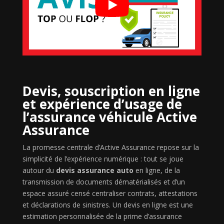
Devis, souscription en ligne
et expérience d’usage de
l’assurance véhicule Active
Assurance
La promesse centrale d’Active Assurance repose sur la
simplicité de l’expérience numérique : tout se joue
autour du
devis assurance auto
en ligne, de la
transmission de documents dématérialisés et d’un
espace assuré censé centraliser contrats, attestations
et déclarations de sinistres. Un devis en ligne est une
estimation personnalisée de la prime d’assurance