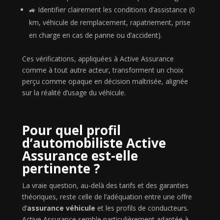
🚙 Identifier clairement les conditions d’assistance (0
km, véhicule de remplacement, rapatriement, prise
en charge en cas de panne ou d’accident).
Ces vérifications, appliquées à Active Assurance
comme à tout autre acteur, transforment un choix
perçu comme opaque en décision maîtrisée, alignée
sur la réalité d’usage du véhicule.
Pour quel profil
d’automobiliste Active
Assurance est-elle
pertinente ?
La vraie question, au-delà des tarifs et des garanties
théoriques, reste celle de l’adéquation entre une offre
d’
assurance véhicule
et les profils de conducteurs.
Active Assurance semble particulièrement adaptée à