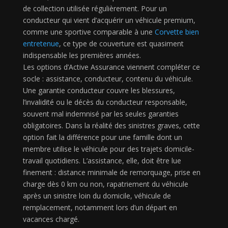
de collection utilisée régulièrement. Pour un
conducteur qui vient d’acquérir un véhicule premium,
comme une sportive comparable à une
Corvette bien
entretenue
, ce type de couverture est quasiment
indispensable les premières années.
Les options d’Active Assurance viennent compléter ce
socle : assistance, conducteur, contenu du véhicule.
Une garantie conducteur couvre les blessures,
l’invalidité ou le décès du conducteur responsable,
souvent mal indemnisé par les seules garanties
obligatoires. Dans la réalité des sinistres graves, cette
option fait la différence pour une famille dont un
membre utilise le véhicule pour des trajets domicile-
travail quotidiens. L’assistance, elle, doit être lue
finement : distance minimale de remorquage, prise en
charge dès 0 km ou non, rapatriement du véhicule
après un sinistre loin du domicile, véhicule de
remplacement, notamment lors d’un départ en
vacances chargé.