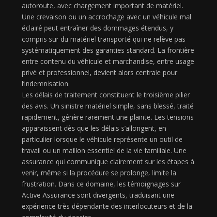
autoroute, avec chargement important de matériel.
Une crevaison ou un accrochage avec un véhicule mal
éclairé peut entraîner des dommages étendus, y
compris sur du matériel transporté qui ne relève pas
systématiquement des garanties standard. La frontière
entre contenu du véhicule et marchandise, entre usage
privé et professionnel, devient alors centrale pour
l’indemnisation.
Les délais de traitement constituent le troisième pilier
des avis. Un sinistre matériel simple, sans blessé, traité
rapidement, génère rarement une plainte. Les tensions
apparaissent dès que les délais s’allongent, en
particulier lorsque le véhicule représente un outil de
travail ou un maillon essentiel de la vie familiale. Une
assurance qui communique clairement sur les étapes à
venir, même si la procédure se prolonge, limite la
frustration. Dans ce domaine, les témoignages sur
Active Assurance sont divergents, traduisant une
expérience très dépendante des interlocuteurs et de la