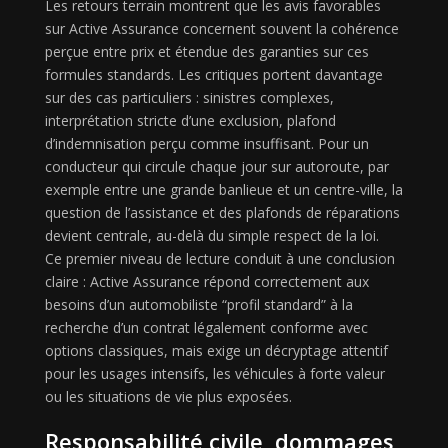
Les retours terrain montrent que les avis favorables
sur Active Assurance concernent souvent la cohérence
perçue entre prix et étendue des garanties sur ces
formules standards. Les critiques portent davantage
sur des cas particuliers : sinistres complexes,
interprétation stricte d’une exclusion, plafond
d’indemnisation perçu comme insuffisant. Pour un
conducteur qui circule chaque jour sur autoroute, par
exemple entre une grande banlieue et un centre-ville, la
question de l’assistance et des plafonds de réparations
devient centrale, au-delà du simple respect de la loi.
Ce premier niveau de lecture conduit à une conclusion
claire : Active Assurance répond correctement aux
besoins d’un automobiliste “profil standard” à la
recherche d’un contrat légalement conforme avec
options classiques, mais exige un décryptage attentif
pour les usages intensifs, les véhicules à forte valeur
ou les situations de vie plus exposées.
Responsabilité civile, dommages