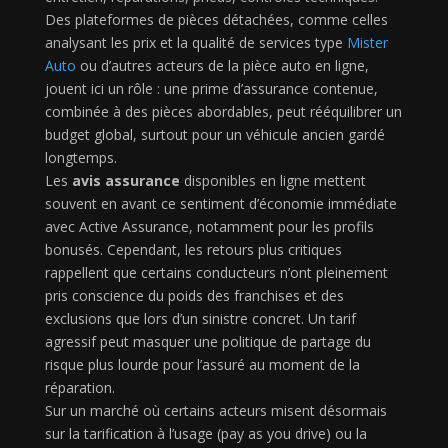
Des plateformes de pièces détachées, comme celles
analysant les prix et la qualité de services type
Mister
Auto
ou d’autres acteurs de la pièce auto en ligne,
jouent ici un rôle : une prime d’assurance contenue,
combinée à des pièces abordables, peut rééquilibrer un
budget global, surtout pour un véhicule ancien gardé
longtemps.
Les
avis assurance
disponibles en ligne mettent
souvent en avant ce sentiment d’économie immédiate
avec Active Assurance, notamment pour les profils
bonusés. Cependant, les retours plus critiques
rappellent que certains conducteurs n’ont pleinement
pris conscience du poids des franchises et des
exclusions que lors d’un sinistre concret. Un tarif
agressif peut masquer une politique de partage du
risque plus lourde pour l’assuré au moment de la
réparation.
Sur un marché où certains acteurs misent désormais
sur la tarification à l’usage (pay as you drive) ou la