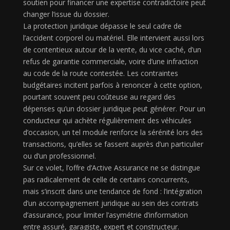
soutien pour financer une expertise contradictoire peut
changer l’issue du dossier.
La protection juridique dépasse le seul cadre de
l’accident corporel ou matériel. Elle intervient aussi lors
de contentieux autour de la vente, du vice caché, d’un
refus de garantie commerciale, voire d’une infraction
au code de la route contestée. Les contraintes
budgétaires incitent parfois à renoncer à cette option,
pourtant souvent peu coûteuse au regard des
dépenses qu’un dossier juridique peut générer. Pour un
conducteur qui achète régulièrement des véhicules
d’occasion, un tel module renforce la sérénité lors des
transactions, qu’elles se fassent auprès d’un particulier
ou d’un professionnel.
Sur ce volet, l’offre d’Active Assurance ne se distingue
pas radicalement de celle de certains concurrents,
mais s’inscrit dans une tendance de fond : l’intégration
d’un accompagnement juridique au sein des contrats
d’assurance, pour limiter l’asymétrie d’information
entre assuré, garagiste, expert et constructeur.