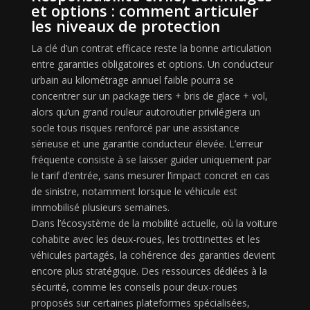
et options : comment articuler
les niveaux de protection
La clé d’un contrat efficace reste la bonne articulation
entre garanties obligatoires et options. Un conducteur
urbain au kilométrage annuel faible pourra se
concentrer sur un package tiers + bris de glace + vol,
alors qu’un grand rouleur autoroutier privilégiera un
socle tous risques renforcé par une assistance
sérieuse et une garantie conducteur élevée. L’erreur
fréquente consiste à se laisser guider uniquement par
le tarif d’entrée, sans mesurer l’impact concret en cas
de sinistre, notamment lorsque le véhicule est
immobilisé plusieurs semaines.
Dans l’écosystème de la mobilité actuelle, où la voiture
cohabite avec les deux-roues, les trottinettes et les
véhicules partagés, la cohérence des garanties devient
encore plus stratégique. Des ressources dédiées à la
sécurité, comme les conseils pour deux-roues
proposés sur certaines plateformes spécialisées,