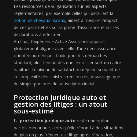
Les ressources de vulgarisation sur les aspects
réglementaires, par exemple celles qui détaillent la
notion de chevaux fiscaux
, aident à mesurer l’impact
de ces paramètres sur la prime d’assurance et sur les
déclarations à effectuer.
Au final, l’expérience Active Assurance apparaît
globalement alignée avec celle d’une néo-assurance
orientée numérique : fluide pour les démarches
standard, plus tendue dès que le dossier sort du cadre
habituel. Le niveau de satisfaction dépend souvent de
la complexité des sinistres rencontrés, davantage que
du simple parcours de souscription initial.
Protection juridique auto et
gestion des litiges : un atout
sous-estimé
La
protection juridique auto
reste une option
parfois méconnue, alors qu’elle répond à des situations
de plus en plus fréquentes : litige après réparation,