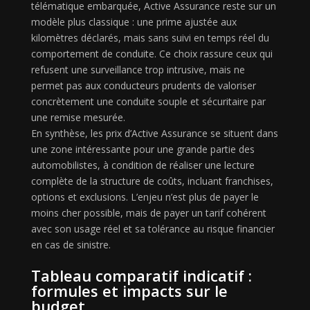
télématique embarquée, Active Assurance reste sur un
modèle plus classique : une prime ajustée aux
kilomètres déclarés, mais sans suivi en temps réel du
comportement de conduite. Ce choix rassure ceux qui
refusent une surveillance trop intrusive, mais ne
permet pas aux conducteurs prudents de valoriser
concrètement une conduite souple et sécuritaire par
une remise mesurée.
En synthèse, les prix d’Active Assurance se situent dans
une zone intéressante pour une grande partie des
automobilistes, à condition de réaliser une lecture
complète de la structure de coûts, incluant franchises,
options et exclusions. L’enjeu n’est plus de payer le
moins cher possible, mais de payer un tarif cohérent
avec son usage réel et sa tolérance au risque financier
en cas de sinistre.
Tableau comparatif indicatif :
formules et impacts sur le
budget