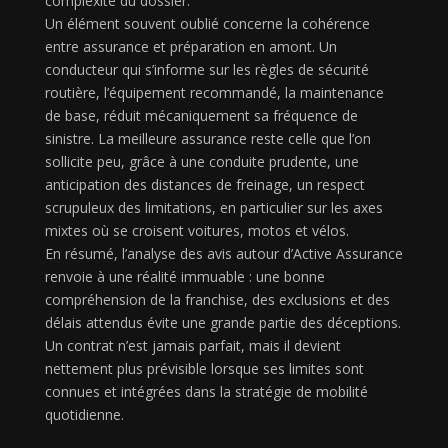
complexité du dossier.
Un élément souvent oublié concerne la cohérence
entre assurance et préparation en amont. Un
conducteur qui s’informe sur les règles de sécurité
routière, l’équipement recommandé, la maintenance
de base, réduit mécaniquement sa fréquence de
sinistre. La meilleure assurance reste celle que l’on
sollicite peu, grâce à une conduite prudente, une
anticipation des distances de freinage, un respect
scrupuleux des limitations, en particulier sur les axes
mixtes où se croisent voitures, motos et vélos.
En résumé, l’analyse des avis autour d’Active Assurance
renvoie à une réalité immuable : une bonne
compréhension de la franchise, des exclusions et des
délais attendus évite une grande partie des déceptions.
Un contrat n’est jamais parfait, mais il devient
nettement plus prévisible lorsque ses limites sont
connues et intégrées dans la stratégie de mobilité
quotidienne.