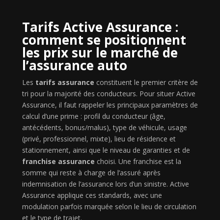
Tarifs Active Assurance :
comment se positionnent
les prix sur le marché de
l’assurance auto
Les
tarifs assurance
constituent le premier critère de
tri pour la majorité des conducteurs. Pour situer Active
Assurance, il faut rappeler les principaux paramètres de
calcul d’une prime : profil du conducteur (âge,
antécédents, bonus/malus), type de véhicule, usage
(privé, professionnel, mixte), lieu de résidence et
stationnement, ainsi que le niveau de garanties et de
franchise assurance
choisi. Une franchise est la
somme qui reste à charge de l’assuré après
indemnisation de l’assurance lors d’un sinistre. Active
Assurance applique ces standards, avec une
modulation parfois marquée selon le lieu de circulation
et le type de trajet.