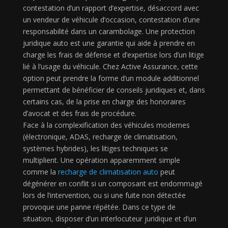
contestation d’un rapport d’expertise, désaccord avec
un vendeur de véhicule d’occasion, contestation d’une
responsabilité dans un carambolage. Une protection
juridique auto est une garantie qui aide à prendre en
charge les frais de défense et d’expertise lors d’un litige
lié à l’usage du véhicule. Chez Active Assurance, cette
option peut prendre la forme d’un module additionnel
permettant de bénéficier de conseils juridiques et, dans
certains cas, de la prise en charge des honoraires
d’avocat et des frais de procédure.
Face à la complexification des véhicules modernes
(électronique, ADAS, recharge de climatisation,
systèmes hybrides), les litiges techniques se
multiplient. Une opération apparemment simple
comme la
recharge de climatisation auto
peut
dégénérer en conflit si un composant est endommagé
lors de l’intervention, ou si une fuite non détectée
provoque une panne répétée. Dans ce type de
situation, disposer d’un interlocuteur juridique et d’un