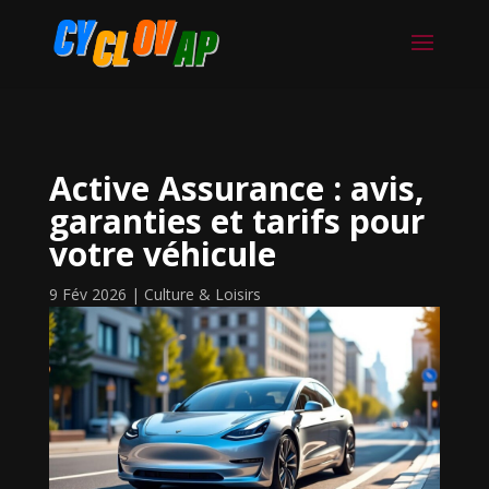
Active Assurance : avis,
garanties et tarifs pour
votre véhicule
9 Fév 2026
|
Culture & Loisirs