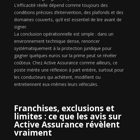
L’efficacité réelle dépend comme toujours des
conditions précises d’intervention, des plafonds et des
domaines couverts, qu’il est essentiel de lire avant de
signer.
La conclusion opérationnelle est simple : dans un
environnement technique dense, renoncer
systématiquement à la protection juridique pour
gagner quelques euros sur la prime peut se révéler
coûteux. Chez Active Assurance comme ailleurs, ce
poste mérite une réflexion à part entière, surtout pour
les conducteurs qui achètent, modifient ou
entretiennent eux-mêmes leurs véhicules.
Franchises, exclusions et
limites : ce que les avis sur
Active Assurance révèlent
vraiment