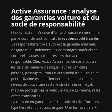
Active Assurance : analyse
des garanties voiture et du
socle de responsabilité
Une évaluation sérieuse d’Active Assurance commence
par le cœur de tout contrat : la
responsabilité civile
.
La responsabilité civile auto est la garantie minimale
obligatoire qui indemnise les dommages matériels et
corporels causés aux autres lors d’un accident
responsable. Chez Active Assurance, ce socle couvre
les tiers de manière classique : autres véhicules,
piétons, passagers. Pour un automobiliste qui roule en
petite citadine essentiellement en zone urbaine, ce
niveau de couverture reste le strict minimum légal,
mais ne protège pas le véhicule assuré lui-même, ni les
effets transportés.
La montée en gamme se fait ensuite via des formules
type tiers étendu et tous risques. Une formule tiers +