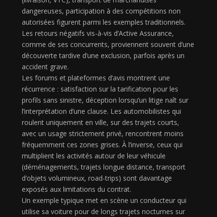
dangereuses, participation à des compétitions non
autorisées figurent parmi les exemples traditionnels.
Les retours négatifs vis-à-vis d’Active Assurance,
comme de ses concurrents, proviennent souvent d’une
découverte tardive d’une exclusion, parfois après un
accident grave.
Les forums et plateformes d’avis montrent une
récurrence : satisfaction sur la tarification pour les
profils sans sinistre, déception lorsqu’un litige naît sur
l’interprétation d’une clause. Les automobilistes qui
roulent uniquement en ville, sur des trajets courts,
avec un usage strictement privé, rencontrent moins
fréquemment ces zones grises. À l’inverse, ceux qui
multiplient les activités autour de leur véhicule
(déménagements, trajets longue distance, transport
d’objets volumineux, road-trips) sont davantage
exposés aux limitations du contrat.
Un exemple typique met en scène un conducteur qui
utilise sa voiture pour de longs trajets nocturnes sur