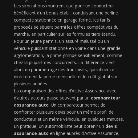
Les simulations montrent que pour un conducteur
bénéficiant d’un bonus établi, conduisant une berline
compacte stationnée en garage fermé, les tarifs
proposés se situent parmi les offres compétitives du
marché, en particulier sur les formules tiers étendu.
Pour un jeune permis, un assuré malussé ou un
véhicule puissant stationné en voirie dans une grande
agglomération, la prime grimpe sensiblement, comme
chez la plupart des concurrents. La différence vient
alors du paramétrage des franchises, qui influence
directement la prime mensuelle et le coût global sur
plusieurs années.
La comparaison des offres d’Active Assurance avec
d’autres acteurs passe souvent par un
comparateur
assurance auto
. Un comparateur permet de
confronter plusieurs devis pour un même profil de
conducteur et un même véhicule, en quelques minutes.
En pratique, un automobiliste peut obtenir un
devis
assurance auto
en ligne auprès d’Active Assurance,