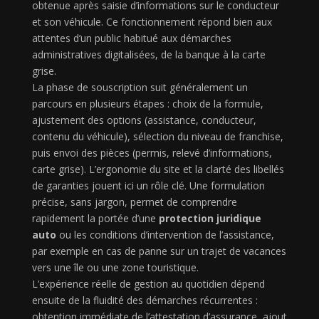
obtenue après saisie d’informations sur le conducteur
et son véhicule. Ce fonctionnement répond bien aux
attentes d’un public habitué aux démarches
administratives digitalisées, de la banque à la carte
grise.
La phase de souscription suit généralement un
parcours en plusieurs étapes : choix de la formule,
ajustement des options (assistance, conducteur,
contenu du véhicule), sélection du niveau de franchise,
puis envoi des pièces (permis, relevé d’informations,
carte grise). L’ergonomie du site et la clarté des libellés
de garanties jouent ici un rôle clé. Une formulation
précise, sans jargon, permet de comprendre
rapidement la portée d’une
protection juridique
auto
ou les conditions d’intervention de l’assistance,
par exemple en cas de panne sur un trajet de vacances
vers une île ou une zone touristique.
L’expérience réelle de gestion au quotidien dépend
ensuite de la fluidité des démarches récurrentes :
obtention immédiate de l’attestation d’assurance, ajout