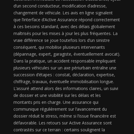
d’un second conducteur, modification d’adresse,
changement de véhicule. Les avis en ligne signalent
que l’interface d’Active Assurance répond correctement
à ces besoins standard, avec des délais globalement
maîtrisés pour les mises à jour les plus fréquentes. La
vraie différence se joue toutefois lors d’un sinistre
conséquent, qui mobilise plusieurs intervenants
(dépannage, expert, garagiste, éventuellement avocat).
Dans la pratique, un accident responsable impliquant
plusieurs véhicules sur un axe périurbain entraîne une
succession d’étapes : constat, déclaration, expertise,
chiffrage, travaux, éventuelle immobilisation longue.
L’assuré attend alors des informations claires, un suivi
de dossier et une visibilité sur les délais et les
montants pris en charge. Une assurance qui
communique régulièrement sur l’avancement du
dossier réduit le stress, même si l’issue financière est
défavorable. Les retours sur Active Assurance sont
contrastés sur ce terrain : certains soulignent la