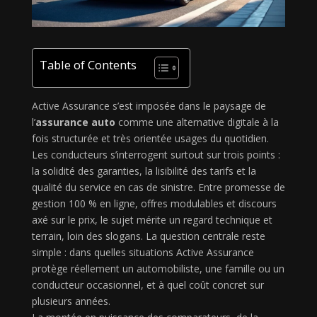
Table of Contents
Active Assurance s’est imposée dans le paysage de
l’
assurance auto
comme une alternative digitale à la
fois structurée et très orientée usages du quotidien.
Les conducteurs s’interrogent surtout sur trois points :
la solidité des garanties, la lisibilité des tarifs et la
qualité du service en cas de sinistre. Entre promesse de
gestion 100 % en ligne, offres modulables et discours
axé sur le prix, le sujet mérite un regard technique et
terrain, loin des slogans. La question centrale reste
simple : dans quelles situations Active Assurance
protège réellement un automobiliste, une famille ou un
conducteur occasionnel, et à quel coût concret sur
plusieurs années.