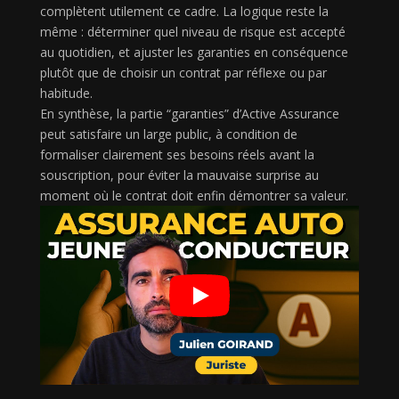
complètent utilement ce cadre. La logique reste la
même : déterminer quel niveau de risque est accepté
au quotidien, et ajuster les garanties en conséquence
plutôt que de choisir un contrat par réflexe ou par
habitude.
En synthèse, la partie “garanties” d’Active Assurance
peut satisfaire un large public, à condition de
formaliser clairement ses besoins réels avant la
souscription, pour éviter la mauvaise surprise au
moment où le contrat doit enfin démontrer sa valeur.