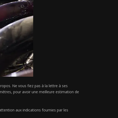
opos. Ne vous fiez pas à la lettre à ses
amètres, pour avoir une meilleure estimation de
ttention aux indications fournies par les