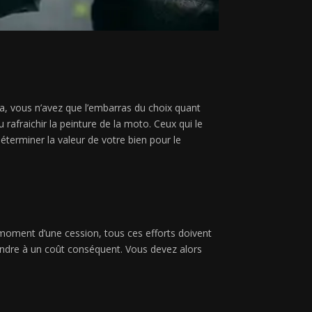
la, vous n’avez que l’embarras du choix quant
rafraichir la peinture de la moto. Ceux qui le
éterminer la valeur de votre bien pour le
 moment d’une cession, tous ces efforts doivent
 vendre à un coût conséquent. Vous devez alors