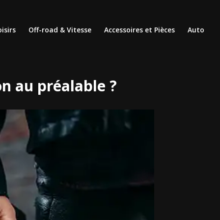
isirs
Off-road & Vitesse
Accessoires et Pièces
Auto
n au préalable ?