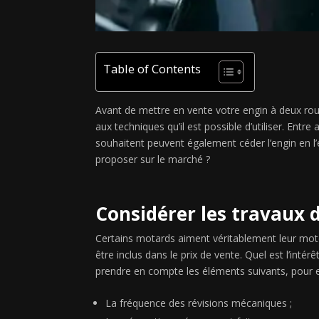
Table of Contents
Avant de mettre en vente votre engin à deux roue
aux techniques qu’il est possible d’utiliser. Ent
souhaitent peuvent également céder l’engin en l’
proposer sur le marché ?
Considérer les travaux d
Certains motards aiment véritablement leur moto
être inclus dans le prix de vente. Quel est l’int
prendre en compte les éléments suivants, pour es
La fréquence des révisions mécaniques ;