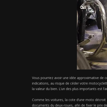
Vous pourriez avoir une idée approximative de c
indications, au risque de céder votre motocyclet
la valeur du bien. L’un des plus importants est l’
Comme les voitures, la cote d’une moto décroit d
documents du deux-roues, afin de fixer le prix d