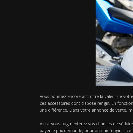
Vous pourriez encore accroitre la valeur de votr
ces accessoires dont dispose l’engin. En foncti
une différence. Dans votre annonce de vente, me
Ainsi, vous augmenterez vos chances de séduire
payer le prix demandé, pour obtenir l’engin si ce