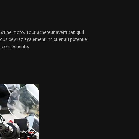
d’une moto. Tout acheteur averti sait qu’il
ous devriez également indiquer au potentiel
a conséquente.