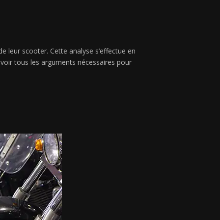
e leur scooter. Cette analyse s’effectue en
’avoir tous les arguments nécessaires pour