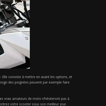
 Elle consiste à mettre en avant les options, et
design des poignées peuvent par exemple faire
es vrais amateurs de moto n’hésiteront pas à
montrez votre scooter sous son meilleur jour.