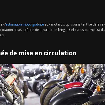
e d’
estimation moto gratuite
aux motards, qui souhaitent se défaire d
cotation assez précise de la valeur de l’engin. Cela vous permettra d
urs.
ée de mise en circulation