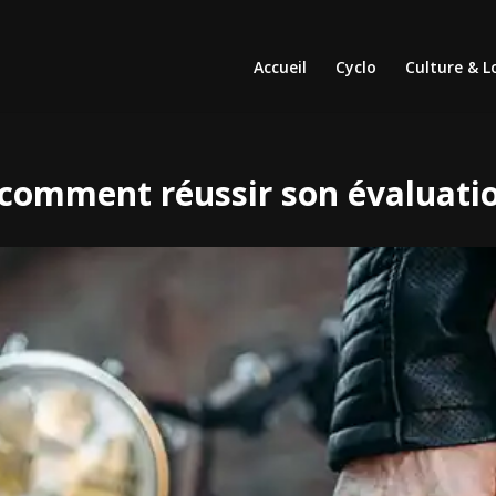
Accueil
Cyclo
Culture & Lo
 comment réussir son évaluatio