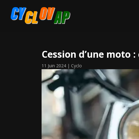
Cession d’une moto :
11 Juin 2024
|
Cyclo