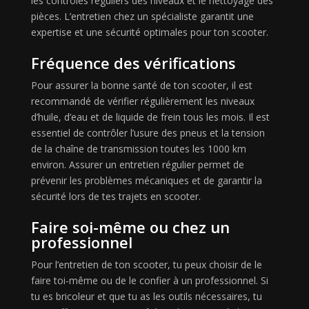
les contrôles réguliers des niveaux et le nettoyage des
pièces. L’entretien chez un spécialiste garantit une
expertise et une sécurité optimales pour ton scooter.
Fréquence des vérifications
Pour assurer la bonne santé de ton scooter, il est
recommandé de vérifier régulièrement les niveaux
d’huile, d’eau et de liquide de frein tous les mois. Il est
essentiel de contrôler l’usure des pneus et la tension
de la chaîne de transmission toutes les 1000 km
environ. Assurer un entretien régulier permet de
prévenir les problèmes mécaniques et de garantir la
sécurité lors de tes trajets en scooter.
Faire soi-même ou chez un
professionnel
Pour l’entretien de ton scooter, tu peux choisir de le
faire toi-même ou de le confier à un professionnel. Si
tu es bricoleur et que tu as les outils nécessaires, tu