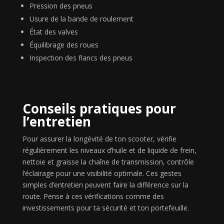
Pression des pneus
Usure de la bande de roulement
État des valves
Équilibrage des roues
Inspection des flancs des pneus
Conseils pratiques pour
l’entretien
Pour assurer la longévité de ton scooter, vérifie
régulièrement les niveaux d’huile et de liquide de frein,
nettoie et graisse la chaîne de transmission, contrôle
l’éclairage pour une visibilité optimale. Ces gestes
simples d’entretien peuvent faire la différence sur la
route. Pense à ces vérifications comme des
investissements pour ta sécurité et ton portefeuille.