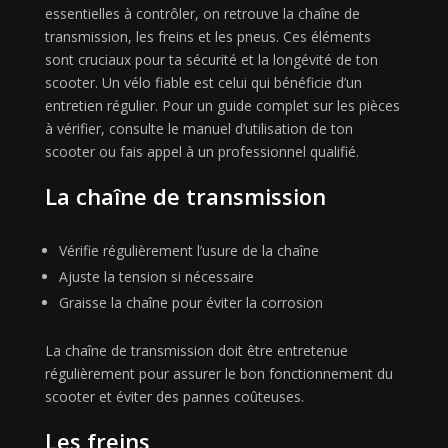
essentielles à contrôler, on retrouve la chaîne de
transmission, les freins et les pneus. Ces éléments
sont cruciaux pour ta sécurité et la longévité de ton
scooter. Un vélo fiable est celui qui bénéficie d’un
entretien régulier. Pour un guide complet sur les pièces
à vérifier, consulte le manuel d’utilisation de ton
scooter ou fais appel à un professionnel qualifié.
La chaîne de transmission
Vérifie régulièrement l’usure de la chaîne
Ajuste la tension si nécessaire
Graisse la chaîne pour éviter la corrosion
La chaîne de transmission doit être entretenue
régulièrement pour assurer le bon fonctionnement du
scooter et éviter des pannes coûteuses.
Les freins