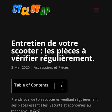
Entretien de votre
scooter : les pièces à
vérifier régulièrement.
3 Mar 2025
|
Accessoires et Pièces
Table of Contents
Prends soin de ton scooter en vérifiant régulièrement
ses pièces essentielles. Sécurité et économies au
rendez-vous! 🛵💡.