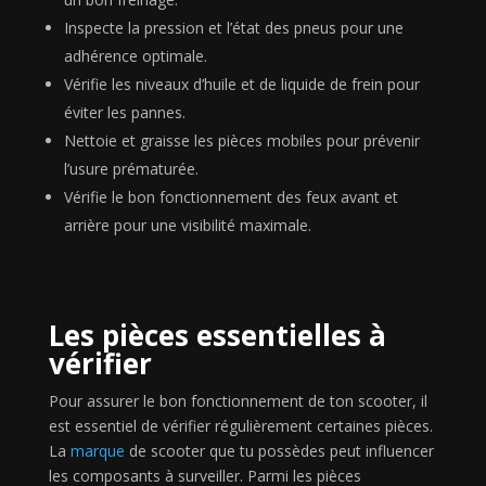
Inspecte la pression et l’état des pneus pour une
adhérence optimale.
Vérifie les niveaux d’huile et de liquide de frein pour
éviter les pannes.
Nettoie et graisse les pièces mobiles pour prévenir
l’usure prématurée.
Vérifie le bon fonctionnement des feux avant et
arrière pour une visibilité maximale.
Les pièces essentielles à
vérifier
Pour assurer le bon fonctionnement de ton scooter, il
est essentiel de vérifier régulièrement certaines pièces.
La
marque
de scooter que tu possèdes peut influencer
les composants à surveiller. Parmi les pièces