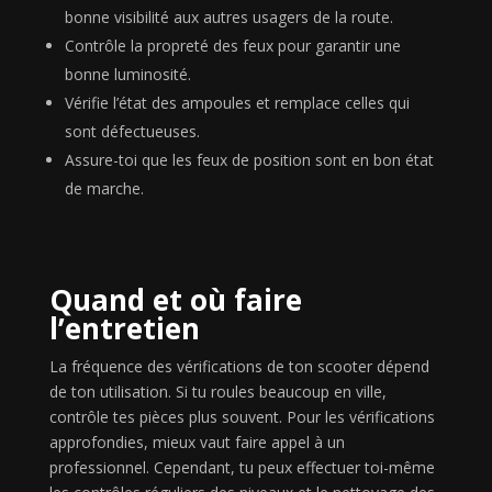
bonne visibilité aux autres usagers de la route.
Contrôle la propreté des feux pour garantir une
bonne luminosité.
Vérifie l’état des ampoules et remplace celles qui
sont défectueuses.
Assure-toi que les feux de position sont en bon état
de marche.
Quand et où faire
l’entretien
La fréquence des vérifications de ton scooter dépend
de ton utilisation. Si tu roules beaucoup en ville,
contrôle tes pièces plus souvent. Pour les vérifications
approfondies, mieux vaut faire appel à un
professionnel. Cependant, tu peux effectuer toi-même