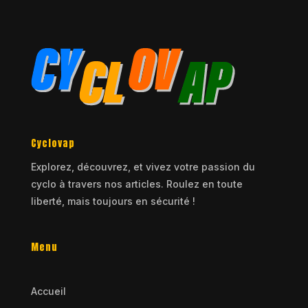
Cyclovap
Explorez, découvrez, et vivez votre passion du
cyclo à travers nos articles. Roulez en toute
liberté, mais toujours en sécurité !
Menu
Accueil