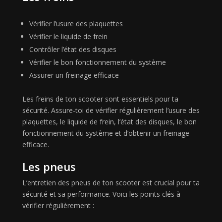
Vérifier l’usure des plaquettes
Vérifier le liquide de frein
Contrôler l’état des disques
Vérifier le bon fonctionnement du système
Assurer un freinage efficace
Les freins de ton scooter sont essentiels pour ta
sécurité. Assure-toi de vérifier régulièrement l’usure des
plaquettes, le liquide de frein, l’état des disques, le bon
fonctionnement du système et d’obtenir un freinage
efficace.
Les pneus
L’entretien des pneus de ton scooter est crucial pour ta
sécurité et sa performance. Voici les points clés à
vérifier régulièrement :