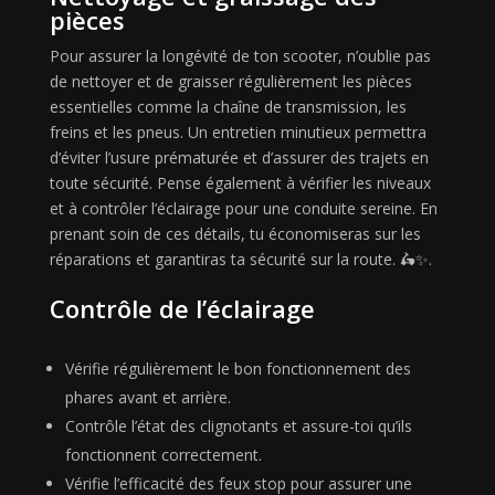
pièces
Pour assurer la longévité de ton scooter, n’oublie pas
de nettoyer et de graisser régulièrement les pièces
essentielles comme la chaîne de transmission, les
freins et les pneus. Un entretien minutieux permettra
d’éviter l’usure prématurée et d’assurer des trajets en
toute sécurité. Pense également à vérifier les niveaux
et à contrôler l’éclairage pour une conduite sereine. En
prenant soin de ces détails, tu économiseras sur les
réparations et garantiras ta sécurité sur la route. 🛵✨.
Contrôle de l’éclairage
Vérifie régulièrement le bon fonctionnement des
phares avant et arrière.
Contrôle l’état des clignotants et assure-toi qu’ils
fonctionnent correctement.
Vérifie l’efficacité des feux stop pour assurer une