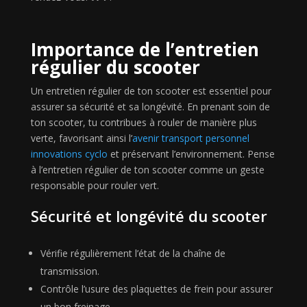
Importance de l’entretien
régulier du scooter
Un entretien régulier de ton scooter est essentiel pour
assurer sa sécurité et sa longévité. En prenant soin de
ton scooter, tu contribues à rouler de manière plus
verte, favorisant ainsi l’
avenir transport personnel
innovations cyclo
et préservant l’environnement. Pense
à l’entretien régulier de ton scooter comme un geste
responsable pour rouler vert.
Sécurité et longévité du scooter
Vérifie régulièrement l’état de la chaîne de
transmission.
Contrôle l’usure des plaquettes de frein pour assurer
un bon freinage.