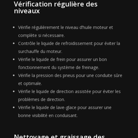
Vérification régulière des
niveaux
Vérifie régulièrement le niveau d’huile moteur et
complète si nécessaire.
Contrôle le liquide de refroidissement pour éviter la
surchauffe du moteur.
Vérifie le liquide de frein pour assurer un bon
fonctionnement du système de freinage.
Vérifie la pression des pneus pour une conduite sûre
et optimale.
Vérifie le liquide de direction assistée pour éviter les
problèmes de direction.
Vérifie le liquide de lave-glace pour assurer une
bonne visibilité en conduisant.
Nettoyage et graissage des