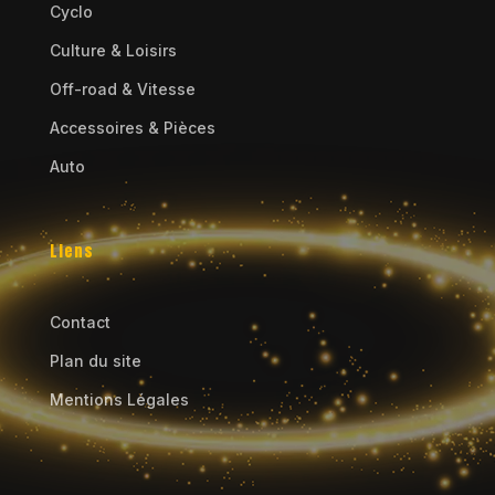
Cyclo
Culture & Loisirs
Off-road & Vitesse
Accessoires & Pièces
Auto
Liens
Contact
Plan du site
Mentions Légales