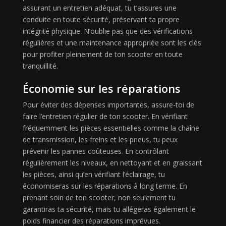
assurant un entretien adéquat, tu t’assures une
conduite en toute sécurité, préservant ta propre
intégrité physique. N’oublie pas que des vérifications
régulières et une maintenance appropriée sont les clés
pour profiter pleinement de ton scooter en toute
tranquillité.
Économie sur les réparations
Pour éviter des dépenses importantes, assure-toi de
faire l’entretien régulier de ton scooter. En vérifiant
fréquemment les pièces essentielles comme la chaîne
de transmission, les freins et les pneus, tu peux
prévenir les pannes coûteuses. En contrôlant
régulièrement les niveaux, en nettoyant et en graissant
les pièces, ainsi qu’en vérifiant l’éclairage, tu
économiseras sur les réparations à long terme. En
prenant soin de ton scooter, non seulement tu
garantiras ta sécurité, mais tu allégeras également le
poids financier des réparations imprévues.