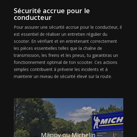
Sécurité accrue pour le
conducteur
Pour assurer une sécurité accrue pour le conducteur, il
est essentiel de réaliser un entretien régulier du
scooter. En vérifiant et en entretenant correctement
les pièces essentielles telles que la chaîne de
transmission, les freins et les pneus, tu garantiras un
fonctionnement optimal de ton scooter. Ces actions
simples contribuent à prévenir les incidents et à
maintenir un niveau de sécurité élevé sur la route.
Mappy ou Michelin