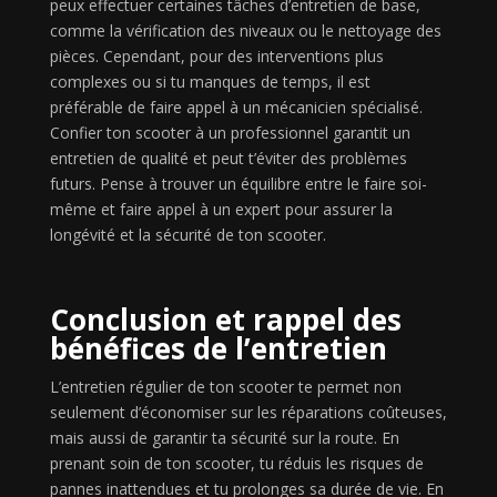
peux effectuer certaines tâches d’entretien de base,
comme la vérification des niveaux ou le nettoyage des
pièces. Cependant, pour des interventions plus
complexes ou si tu manques de temps, il est
préférable de faire appel à un mécanicien spécialisé.
Confier ton scooter à un professionnel garantit un
entretien de qualité et peut t’éviter des problèmes
futurs. Pense à trouver un équilibre entre le faire soi-
même et faire appel à un expert pour assurer la
longévité et la sécurité de ton scooter.
Conclusion et rappel des
bénéfices de l’entretien
L’entretien régulier de ton scooter te permet non
seulement d’économiser sur les réparations coûteuses,
mais aussi de garantir ta sécurité sur la route. En
prenant soin de ton scooter, tu réduis les risques de
pannes inattendues et tu prolonges sa durée de vie. En