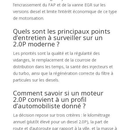
l’encrassement du FAP et de la vanne EGR sur les
versions diesel et limite l’intérêt économique de ce type
de motorisation.
Quels sont les principaux points
d’entretien à surveiller sur un
2.0P moderne ?
Les priorités sont la qualité et la régularité des
vidanges, le remplacement de la courroie de
distribution dans les temps, la santé des injecteurs et
du turbo, ainsi que la régénération correcte du filtre à
particules sur les diesels.
Comment savoir si un moteur
2.0P convient à un profil
d’automobiliste donné ?
La décision repose sur trois critères : le kilométrage
annuel (plutôt élevé pour un diesel 2.0P), la part de
route et d’autoroute par rapport à la ville, et la masse à