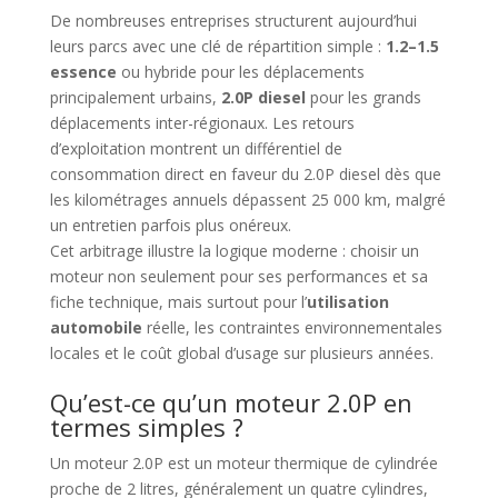
De nombreuses entreprises structurent aujourd’hui
leurs parcs avec une clé de répartition simple :
1.2–1.5
essence
ou hybride pour les déplacements
principalement urbains,
2.0P diesel
pour les grands
déplacements inter-régionaux. Les retours
d’exploitation montrent un différentiel de
consommation direct en faveur du 2.0P diesel dès que
les kilométrages annuels dépassent 25 000 km, malgré
un entretien parfois plus onéreux.
Cet arbitrage illustre la logique moderne : choisir un
moteur non seulement pour ses performances et sa
fiche technique, mais surtout pour l’
utilisation
automobile
réelle, les contraintes environnementales
locales et le coût global d’usage sur plusieurs années.
Qu’est-ce qu’un moteur 2.0P en
termes simples ?
Un moteur 2.0P est un moteur thermique de cylindrée
proche de 2 litres, généralement un quatre cylindres,