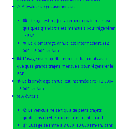
⚠️ À évaluer soigneusement si :
🏙️ L’usage est majoritairement urbain mais avec
quelques grands trajets mensuels pour régénérer
le FAP.
🔁 Le kilométrage annuel est intermédiaire (12
000–18 000 km/an).
🏙️ L’usage est majoritairement urbain mais avec
quelques grands trajets mensuels pour régénérer le
FAP.
🔁 Le kilométrage annuel est intermédiaire (12 000–
18 000 km/an).
❌ À éviter si :
🧭 Le véhicule ne sert qu’à de petits trajets
quotidiens en ville, moteur rarement chaud.
📦 L’usage se limite à 8 000–10 000 km/an, sans