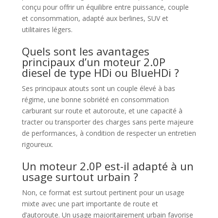
conçu pour offrir un équilibre entre puissance, couple
et consommation, adapté aux berlines, SUV et
utilitaires légers.
Quels sont les avantages
principaux d’un moteur 2.0P
diesel de type HDi ou BlueHDi ?
Ses principaux atouts sont un couple élevé à bas
régime, une bonne sobriété en consommation
carburant sur route et autoroute, et une capacité à
tracter ou transporter des charges sans perte majeure
de performances, à condition de respecter un entretien
rigoureux.
Un moteur 2.0P est-il adapté à un
usage surtout urbain ?
Non, ce format est surtout pertinent pour un usage
mixte avec une part importante de route et
d’autoroute. Un usage majoritairement urbain favorise