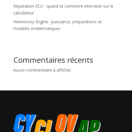
Réparation ECU : quand et comment intervenir sur le
calculateur
Hennessey Engine : puissance, préparations et
modèles emblématiques
Commentaires récents
Aucun commentaire à afficher.