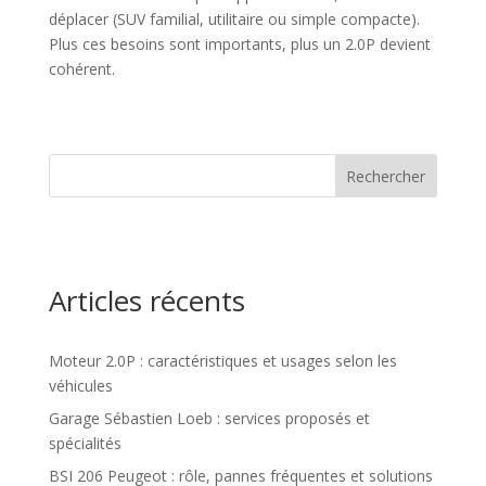
déplacer (SUV familial, utilitaire ou simple compacte).
Plus ces besoins sont importants, plus un 2.0P devient
cohérent.
Rechercher
Articles récents
Moteur 2.0P : caractéristiques et usages selon les
véhicules
Garage Sébastien Loeb : services proposés et
spécialités
BSI 206 Peugeot : rôle, pannes fréquentes et solutions