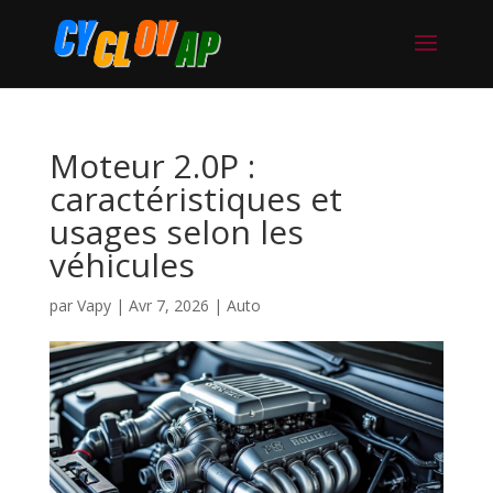
Moteur 2.0P :
caractéristiques et
usages selon les
véhicules
par
Vapy
|
Avr 7, 2026
|
Auto