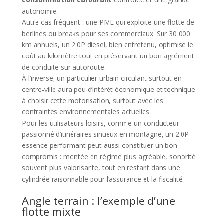
autonomie.
Autre cas fréquent : une PME qui exploite une flotte de
berlines ou breaks pour ses commerciaux. Sur 30 000
km annuels, un 2.0P diesel, bien entretenu, optimise le
coût au kilomètre tout en préservant un bon agrément
de conduite sur autoroute.
À l’inverse, un particulier urbain circulant surtout en
centre-ville aura peu d’intérêt économique et technique
à choisir cette motorisation, surtout avec les
contraintes environnementales actuelles.
Pour les utilisateurs loisirs, comme un conducteur
passionné d’itinéraires sinueux en montagne, un 2.0P
essence performant peut aussi constituer un bon
compromis : montée en régime plus agréable, sonorité
souvent plus valorisante, tout en restant dans une
cylindrée raisonnable pour l’assurance et la fiscalité.
Angle terrain : l’exemple d’une
flotte mixte