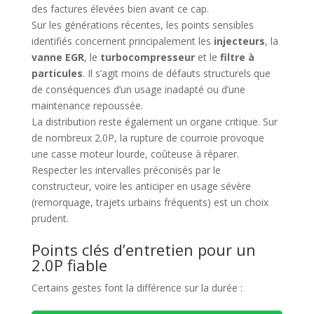
des factures élevées bien avant ce cap.
Sur les générations récentes, les points sensibles
identifiés concernent principalement les
injecteurs
, la
vanne EGR
, le
turbocompresseur
et le
filtre à
particules
. Il s’agit moins de défauts structurels que
de conséquences d’un usage inadapté ou d’une
maintenance repoussée.
La distribution reste également un organe critique. Sur
de nombreux 2.0P, la rupture de courroie provoque
une casse moteur lourde, coûteuse à réparer.
Respecter les intervalles préconisés par le
constructeur, voire les anticiper en usage sévère
(remorquage, trajets urbains fréquents) est un choix
prudent.
Points clés d’entretien pour un
2.0P fiable
Certains gestes font la différence sur la durée :