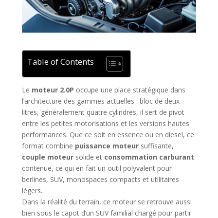
Table of Contents
Le
moteur 2.0P
occupe une place stratégique dans
l’architecture des gammes actuelles : bloc de deux
litres, généralement quatre cylindres, il sert de pivot
entre les petites motorisations et les versions hautes
performances. Que ce soit en essence ou en diesel, ce
format combine
puissance moteur
suffisante,
couple moteur
solide et
consommation carburant
contenue, ce qui en fait un outil polyvalent pour
berlines, SUV, monospaces compacts et utilitaires
légers.
Dans la réalité du terrain, ce moteur se retrouve aussi
bien sous le capot d’un SUV familial chargé pour partir