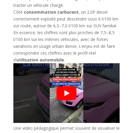
tracter un véhicule chargé.
Côté
consommation carburant
, un 2.0P diesel
correctement exploité peut descendre sous 6 l/100 km
sur route, autour de 6,5–7,0 l/100 km sur SUV familial.
En essence, les chiffres sont plus proches de 7,5–8,5
l/100 km sur les mêmes véhicules, avec de fortes
variations en usage urbain dense. L’enjeu est de faire
correspondre ces chiffres avec le profil réel
d’
utilisation automobile
.
Une vidéo pédagogique permet souvent de visualiser le