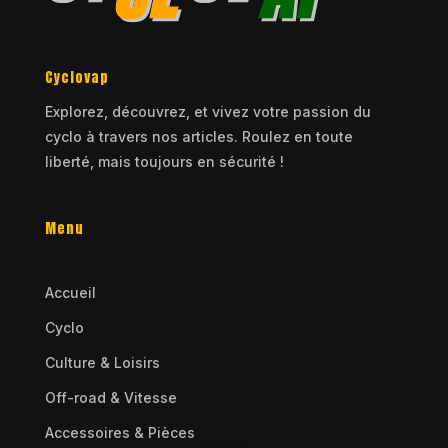
Cyclovap
Explorez, découvrez, et vivez votre passion du
cyclo à travers nos articles. Roulez en toute
liberté, mais toujours en sécurité !
Menu
Accueil
Cyclo
Culture & Loisirs
Off-road & Vitesse
Accessoires & Pièces