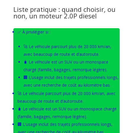
Liste pratique : quand choisir, ou
non, un moteur 2.0P diesel
✅ À privilégier si :
🚀 Le véhicule parcourt plus de 20 000 km/an,
avec beaucoup de route et d’autoroute.
🧳 Le véhicule est un SUV ou un monospace
chargé (famille, bagages, remorque légère).
🏢 L’usage inclut des trajets professionnels longs,
avec une recherche de coût au kilomètre bas.
🚀 Le véhicule parcourt plus de 20 000 km/an, avec
beaucoup de route et d’autoroute.
🧳 Le véhicule est un SUV ou un monospace chargé
(famille, bagages, remorque légère).
🏢 L’usage inclut des trajets professionnels longs,
avec une recherche de coût au kilomètre bas.