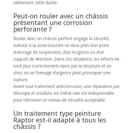
nettement cette durée.
Peut-on rouler avec un châssis
présentant une corrosion
perforante ?
Rouler avec un châssis perforé engage la sécurité,
surtout si la zone touchée se situe près d’un point
d’ancrage de suspension, d’un longeron ou d’un
support de direction. Dans ces situations, les efforts ne
sont plus correctement repris par la structure et un
choc ou un freinage d’urgence peut provoquer une
rupture.
Avant tout traitement anticorrosion, une réparation par
découpe et soudure sur métal sain est indispensable
pour retrouver un niveau de sécurité acceptable.
Un traitement type peinture
Raptor est-il adapté à tous les
châssis ?