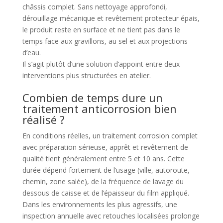
châssis complet. Sans nettoyage approfondi,
dérouillage mécanique et revêtement protecteur épais,
le produit reste en surface et ne tient pas dans le
temps face aux gravillons, au sel et aux projections
d’eau.
Il s’agit plutôt d’une solution d’appoint entre deux
interventions plus structurées en atelier.
Combien de temps dure un
traitement anticorrosion bien
réalisé ?
En conditions réelles, un traitement corrosion complet
avec préparation sérieuse, apprêt et revêtement de
qualité tient généralement entre 5 et 10 ans. Cette
durée dépend fortement de l’usage (ville, autoroute,
chemin, zone salée), de la fréquence de lavage du
dessous de caisse et de l’épaisseur du film appliqué.
Dans les environnements les plus agressifs, une
inspection annuelle avec retouches localisées prolonge