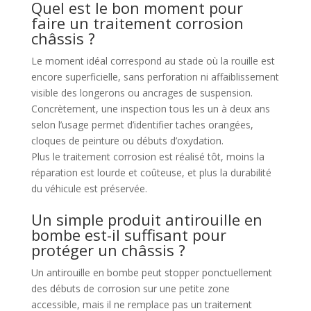
Quel est le bon moment pour
faire un traitement corrosion
châssis ?
Le moment idéal correspond au stade où la rouille est
encore superficielle, sans perforation ni affaiblissement
visible des longerons ou ancrages de suspension.
Concrètement, une inspection tous les un à deux ans
selon l’usage permet d’identifier taches orangées,
cloques de peinture ou débuts d’oxydation.
Plus le traitement corrosion est réalisé tôt, moins la
réparation est lourde et coûteuse, et plus la durabilité
du véhicule est préservée.
Un simple produit antirouille en
bombe est-il suffisant pour
protéger un châssis ?
Un antirouille en bombe peut stopper ponctuellement
des débuts de corrosion sur une petite zone
accessible, mais il ne remplace pas un traitement