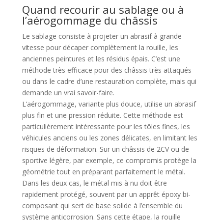
Quand recourir au sablage ou à
l’aérogommage du châssis
Le sablage consiste à projeter un abrasif à grande
vitesse pour décaper complètement la rouille, les
anciennes peintures et les résidus épais. C’est une
méthode très efficace pour des châssis très attaqués
ou dans le cadre d’une restauration complète, mais qui
demande un vrai savoir-faire.
L’aérogommage, variante plus douce, utilise un abrasif
plus fin et une pression réduite. Cette méthode est
particulièrement intéressante pour les tôles fines, les
véhicules anciens ou les zones délicates, en limitant les
risques de déformation. Sur un châssis de 2CV ou de
sportive légère, par exemple, ce compromis protège la
géométrie tout en préparant parfaitement le métal.
Dans les deux cas, le métal mis à nu doit être
rapidement protégé, souvent par un apprêt époxy bi-
composant qui sert de base solide à l’ensemble du
système anticorrosion. Sans cette étape, la rouille