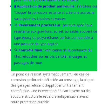
🧪
Application de produit antirouille
: inhibiteur qui
“bloque” la corrosion restante et crée une accroche
saine pour les couches suivantes.
🎨
Revêtement protecteur
: peinture spécifique
résistante aux gravillons, au sel, au sable, souvent de
type époxy ou polyuréthane, parfois comparable à
une peinture de type Raptor.
🔍
Contrôle final
: vérification de la continuité du
film, retouches sur les plis de tôle, ancrages et
passages de roue.
Un point clé ressort systématiquement : en cas de
corrosion perforante détectée au brossage, la plupart
des garages refusent d’appliquer un traitement
cosmétique. Une intervention de carrosserie ou de
soudure structurelle est alors indispensable avant
toute protection durable.