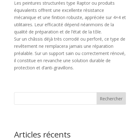
Les peintures structurées type Raptor ou produits
équivalents offrent une excellente résistance
mécanique et une finition robuste, appréciée sur 4×4 et
utilitaires. Leur efficacité dépend néanmoins de la
qualité de préparation et de l’état de la tôle.
Sur un châssis déjà très corrodé ou perforé, ce type de
revêtement ne remplacera jamais une réparation
préalable. Sur un support sain ou correctement rénové,
il constitue en revanche une solution durable de
protection et d’anti-gravillons.
Rechercher
Articles récents