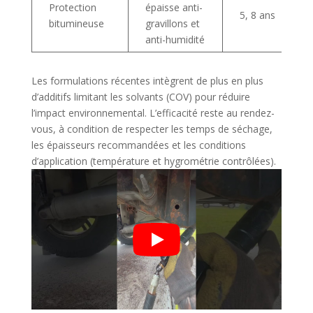
Protection
épaisse anti-
5, 8 ans
bitumineuse
gravillons et
anti-humidité
Les formulations récentes intègrent de plus en plus
d’additifs limitant les solvants (COV) pour réduire
l’impact environnemental. L’efficacité reste au rendez-
vous, à condition de respecter les temps de séchage,
les épaisseurs recommandées et les conditions
d’application (température et hygrométrie contrôlées).