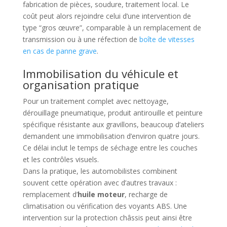
fabrication de pièces, soudure, traitement local. Le
coût peut alors rejoindre celui d’une intervention de
type “gros œuvre”, comparable à un remplacement de
transmission ou à une réfection de
boîte de vitesses
en cas de panne grave
.
Immobilisation du véhicule et
organisation pratique
Pour un traitement complet avec nettoyage,
dérouillage pneumatique, produit antirouille et peinture
spécifique résistante aux gravillons, beaucoup d’ateliers
demandent une immobilisation d’environ quatre jours.
Ce délai inclut le temps de séchage entre les couches
et les contrôles visuels.
Dans la pratique, les automobilistes combinent
souvent cette opération avec d’autres travaux :
remplacement d’
huile moteur
, recharge de
climatisation ou vérification des voyants ABS. Une
intervention sur la protection châssis peut ainsi être