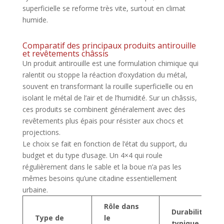
superficielle se reforme très vite, surtout en climat
humide.
Comparatif des principaux produits antirouille
et revêtements châssis
Un produit antirouille est une formulation chimique qui
ralentit ou stoppe la réaction d’oxydation du métal,
souvent en transformant la rouille superficielle ou en
isolant le métal de l’air et de l’humidité. Sur un châssis,
ces produits se combinent généralement avec des
revêtements plus épais pour résister aux chocs et
projections.
Le choix se fait en fonction de l’état du support, du
budget et du type d’usage. Un 4×4 qui roule
régulièrement dans le sable et la boue n’a pas les
mêmes besoins qu’une citadine essentiellement
urbaine.
Rôle dans
Durabilité
Type de
le
typique