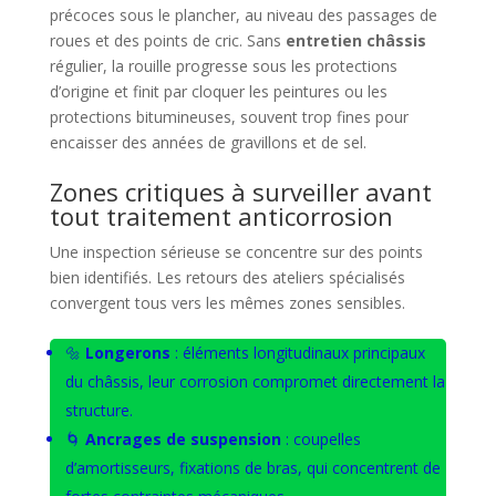
précoces sous le plancher, au niveau des passages de
roues et des points de cric. Sans
entretien châssis
régulier, la rouille progresse sous les protections
d’origine et finit par cloquer les peintures ou les
protections bitumineuses, souvent trop fines pour
encaisser des années de gravillons et de sel.
Zones critiques à surveiller avant
tout traitement anticorrosion
Une inspection sérieuse se concentre sur des points
bien identifiés. Les retours des ateliers spécialisés
convergent tous vers les mêmes zones sensibles.
🔩
Longerons
: éléments longitudinaux principaux
du châssis, leur corrosion compromet directement la
structure.
🌀
Ancrages de suspension
: coupelles
d’amortisseurs, fixations de bras, qui concentrent de