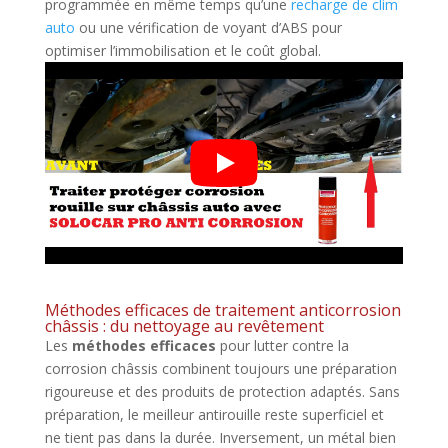
programmée en même temps qu’une
recharge de clim
auto
ou une vérification de voyant d’ABS pour
optimiser l’immobilisation et le coût global.
Méthodes efficaces de traitement anticorrosion
châssis : du nettoyage au revêtement
Les
méthodes efficaces
pour lutter contre la
corrosion châssis combinent toujours une préparation
rigoureuse et des produits de protection adaptés. Sans
préparation, le meilleur antirouille reste superficiel et
ne tient pas dans la durée. Inversement, un métal bien