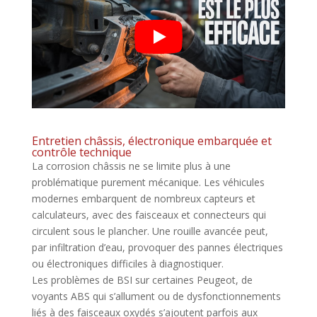
Entretien châssis, électronique embarquée et
contrôle technique
La corrosion châssis ne se limite plus à une
problématique purement mécanique. Les véhicules
modernes embarquent de nombreux capteurs et
calculateurs, avec des faisceaux et connecteurs qui
circulent sous le plancher. Une rouille avancée peut,
par infiltration d’eau, provoquer des pannes électriques
ou électroniques difficiles à diagnostiquer.
Les problèmes de BSI sur certaines Peugeot, de
voyants ABS qui s’allument ou de dysfonctionnements
liés à des faisceaux oxydés s’ajoutent parfois aux