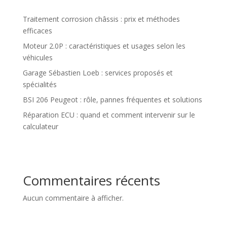
Traitement corrosion châssis : prix et méthodes
efficaces
Moteur 2.0P : caractéristiques et usages selon les
véhicules
Garage Sébastien Loeb : services proposés et
spécialités
BSI 206 Peugeot : rôle, pannes fréquentes et solutions
Réparation ECU : quand et comment intervenir sur le
calculateur
Commentaires récents
Aucun commentaire à afficher.