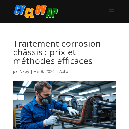
Traitement corrosion
châssis : prix et
méthodes efficaces
par
Vapy
|
Avr 8, 2026
|
Auto