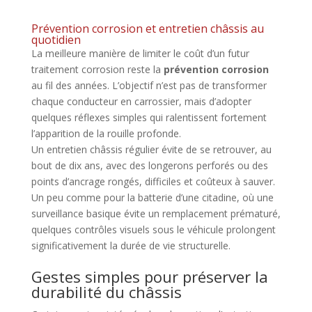
Prévention corrosion et entretien châssis au
quotidien
La meilleure manière de limiter le coût d’un futur
traitement corrosion reste la
prévention corrosion
au fil des années. L’objectif n’est pas de transformer
chaque conducteur en carrossier, mais d’adopter
quelques réflexes simples qui ralentissent fortement
l’apparition de la rouille profonde.
Un entretien châssis régulier évite de se retrouver, au
bout de dix ans, avec des longerons perforés ou des
points d’ancrage rongés, difficiles et coûteux à sauver.
Un peu comme pour la batterie d’une citadine, où une
surveillance basique évite un remplacement prématuré,
quelques contrôles visuels sous le véhicule prolongent
significativement la durée de vie structurelle.
Gestes simples pour préserver la
durabilité du châssis