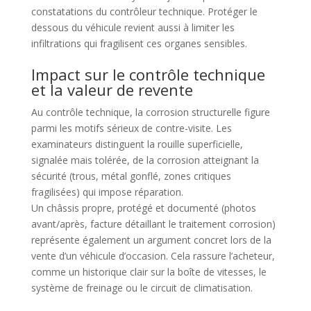
constatations du contrôleur technique. Protéger le
dessous du véhicule revient aussi à limiter les
infiltrations qui fragilisent ces organes sensibles.
Impact sur le contrôle technique
et la valeur de revente
Au contrôle technique, la corrosion structurelle figure
parmi les motifs sérieux de contre-visite. Les
examinateurs distinguent la rouille superficielle,
signalée mais tolérée, de la corrosion atteignant la
sécurité (trous, métal gonflé, zones critiques
fragilisées) qui impose réparation.
Un châssis propre, protégé et documenté (photos
avant/après, facture détaillant le traitement corrosion)
représente également un argument concret lors de la
vente d’un véhicule d’occasion. Cela rassure l’acheteur,
comme un historique clair sur la boîte de vitesses, le
système de freinage ou le circuit de climatisation.