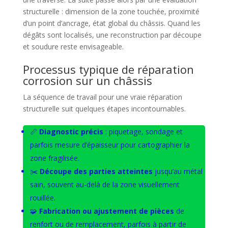
structurelle : dimension de la zone touchée, proximité
d’un point d’ancrage, état global du châssis. Quand les
dégâts sont localisés, une reconstruction par découpe
et soudure reste envisageable.
Processus typique de réparation
corrosion sur un châssis
La séquence de travail pour une vraie réparation
structurelle suit quelques étapes incontournables.
📏
Diagnostic précis
: piquetage, sondage et
parfois mesure d’épaisseur pour cartographier la
zone fragilisée.
✂️
Découpe des parties atteintes
jusqu’au métal
sain, souvent au-delà de la zone visuellement
rouillée.
🧩
Fabrication ou ajustement de pièces
de
renfort ou de remplacement, parfois à partir de